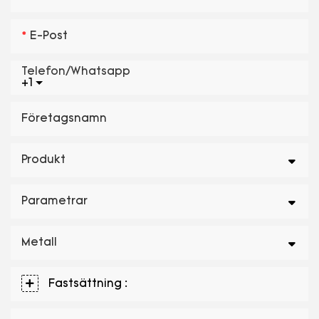
E-Post
Telefon/whatsapp
+1
Företagsnamn
Produkt
Parametrar
Metall
Fastsättning :