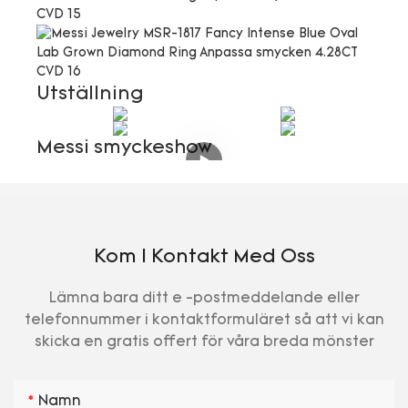
Utställning
Messi smyckeshow
Kom I Kontakt Med Oss
Lämna bara ditt e -postmeddelande eller
telefonnummer i kontaktformuläret så att vi kan
skicka en gratis offert för våra breda mönster
Namn