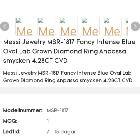
Messi Jewelry MSR-1817 Fancy Intense Blue
Oval Lab Grown Diamond Ring Anpassa
smycken 4.28CT CVD
Messi Jewelry MSR-1817 Fancy Intense Blue Oval Lab
Grown Diamond Ring Anpassa smycken 4.28CT CVD
Modellnummer:
MSR-1817
MOQ:
1
Ledtid:
7 ~ 15 dagar