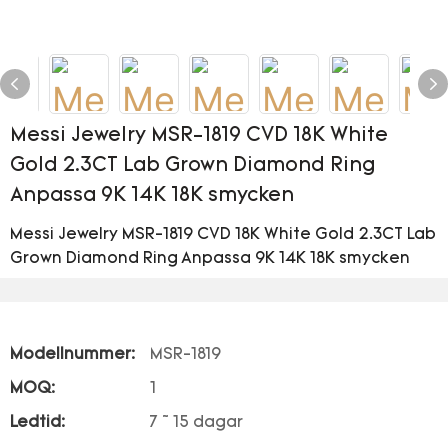
Messi Jewelry MSR-1819 CVD 18K White
Gold 2.3CT Lab Grown Diamond Ring
Anpassa 9K 14K 18K smycken
Messi Jewelry MSR-1819 CVD 18K White Gold 2.3CT Lab
Grown Diamond Ring Anpassa 9K 14K 18K smycken
Modellnummer:
MSR-1819
MOQ:
1
Ledtid:
7 ~ 15 dagar