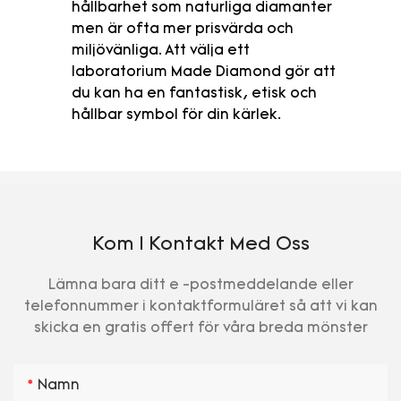
hållbarhet som naturliga diamanter
men är ofta mer prisvärda och
miljövänliga. Att välja ett
laboratorium Made Diamond gör att
du kan ha en fantastisk, etisk och
hållbar symbol för din kärlek.
Kom I Kontakt Med Oss
Lämna bara ditt e -postmeddelande eller
telefonnummer i kontaktformuläret så att vi kan
skicka en gratis offert för våra breda mönster
Namn