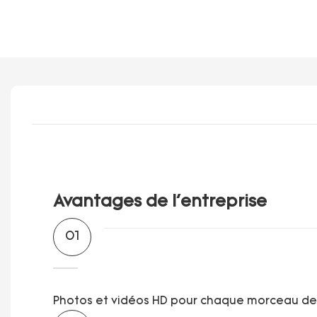
Avantages de l'entreprise
01
Photos et vidéos HD pour chaque morceau d