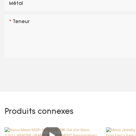
Métal
Teneur
Produits connexes