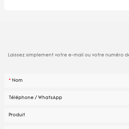
Laissez simplement votre e-mail ou votre numéro de
Nom
Téléphone / WhatsApp
Produit