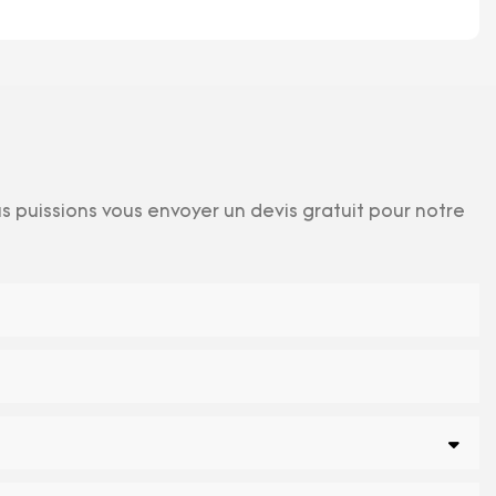
 puissions vous envoyer un devis gratuit pour notre