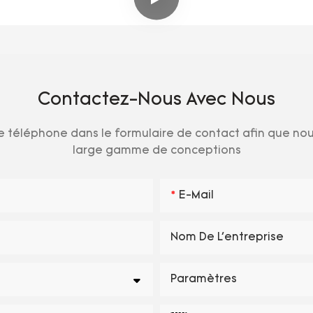
Contactez-Nous Avec Nous
 téléphone dans le formulaire de contact afin que nous
large gamme de conceptions
E-Mail
Nom De L'entreprise
Paramètres