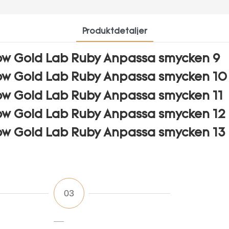
Produktdetaljer