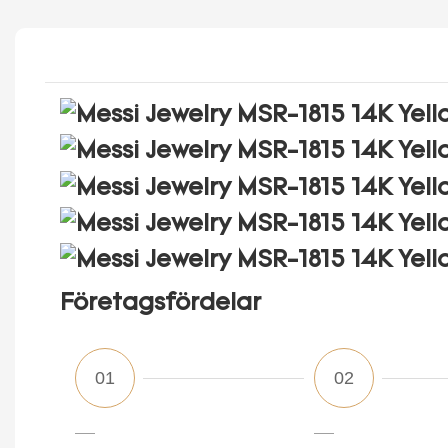
Företagsfördelar