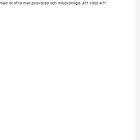
en är ofta mer prisvärda och miljövänliga. Att välja ett