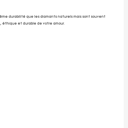
 même durabilité que les diamants naturels mais sont souvent
, éthique et durable de votre amour.