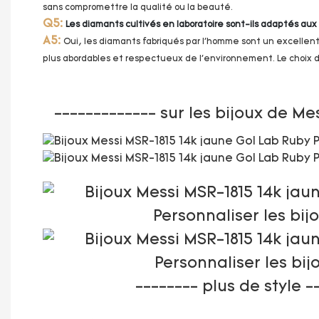
sans compromettre la qualité ou la beauté.
Q5:
Les diamants cultivés en laboratoire sont-ils adaptés aux
A5:
Oui, les diamants fabriqués par l'homme sont un excellent 
plus abordables et respectueux de l'environnement. Le choix d
------------- sur les bijoux de Me
-------- plus de style -