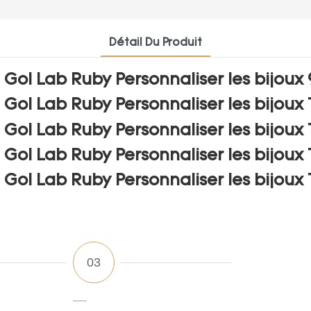
Détail Du Produit