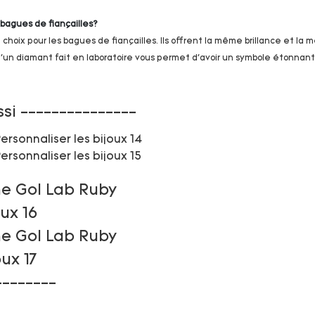
 bagues de fiançailles?
choix pour les bagues de fiançailles. Ils offrent la même brillance et la
'un diamant fait en laboratoire vous permet d'avoir un symbole étonnant
ssi ---------------
--------