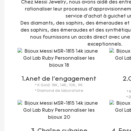
Chez Messi Jewelry, nous avons aidé des entr
rationaliser leur processus d'approvisionnem
service d'achat à guichet 
Des diamants, des saphirs, des émeraudes et 
des saphirs, des émeraudes et des synthétiques
nous fournissons un accès direct avec une 
exceptionnels.
1.Anet de l'engagement
2.
* K Gold: 18K, 14K, 10K, 9K
* Diamond de laboratoire
* 
* 