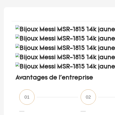
Avantages de l'entreprise