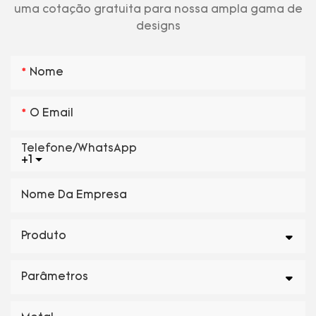
uma cotação gratuita para nossa ampla gama de
designs
Nome
O Email
Telefone/WhatsApp
+1
Nome Da Empresa
Produto
Parâmetros