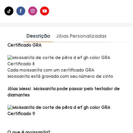
Descrição
Jóias Personalizadas
Certificado GRA
Cada moissanita com um certificado GRA
Moissanita está gravada com seu número de cinto
Jóias Messi Moissanita pode passar pelo testador de
diamantes
O que é moissanita?