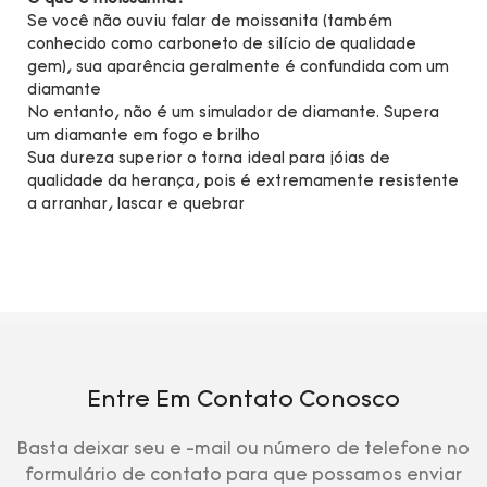
Se você não ouviu falar de moissanita (também
conhecido como carboneto de silício de qualidade
gem), sua aparência geralmente é confundida com um
diamante
No entanto, não é um simulador de diamante. Supera
um diamante em fogo e brilho
Sua dureza superior o torna ideal para jóias de
qualidade da herança, pois é extremamente resistente
a arranhar, lascar e quebrar
Entre Em Contato Conosco
Basta deixar seu e -mail ou número de telefone no
formulário de contato para que possamos enviar