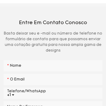
Entre Em Contato Conosco
Basta deixar seu e -mail ou número de telefone no
formulário de contato para que possamos enviar
uma cotação gratuita para nossa ampla gama de
designs
Nome
O Email
Telefone/WhatsApp
+1