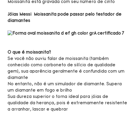
Moissanita está gravada com seu número de cinto
Jóias Messi Moissanita pode passar pelo testador de
diamantes
O que é moissanita?
Se você não ouviu falar de moissanita (também
conhecido como carboneto de silício de qualidade
gem), sua aparência geralmente é confundida com um
diamante
No entanto, não é um simulador de diamante. Supera
um diamante em fogo e brilho
Sua dureza superior o torna ideal para jóias de
qualidade da herança, pois é extremamente resistente
a arranhar, lascar e quebrar