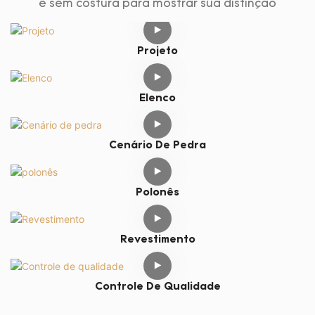
e sem costura para mostrar sua distinção
Projeto
Elenco
Cenário De Pedra
Polonês
Revestimento
Controle De Qualidade