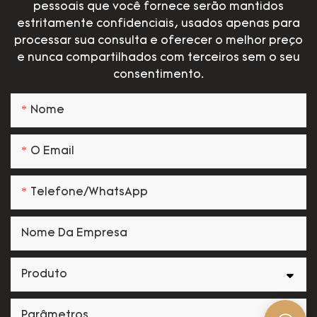
pessoais que você fornece serão mantidos
estritamente confidenciais, usados apenas para
processar sua consulta e oferecer o melhor preço
e nunca compartilhados com terceiros sem o seu
consentimento.
Nome
O Email
Telefone/WhatsApp
Nome Da Empresa
Produto
Parâmetros