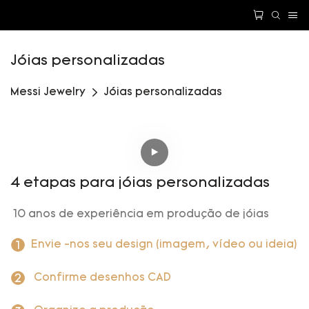
Jóias personalizadas
Messi Jewelry
Jóias personalizadas
4 etapas para jóias personalizadas
10 anos de experiência em produção de jóias
Envie -nos seu design (imagem, vídeo ou ideia)
Confirme desenhos CAD