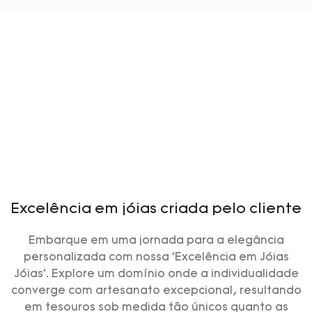
Excelência em jóias criada pelo cliente
Embarque em uma jornada para a elegância
personalizada com nossa 'Excelência em Jóias
Jóias'. Explore um domínio onde a individualidade
converge com artesanato excepcional, resultando
em tesouros sob medida tão únicos quanto as