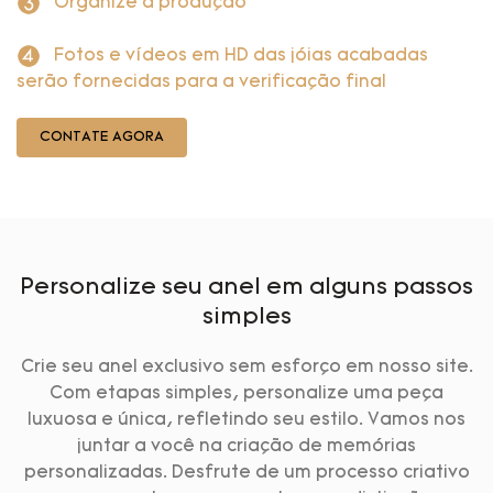
Organize a produção
Fotos e vídeos em HD das jóias acabadas
serão fornecidas para a verificação final
CONTATE AGORA
Personalize seu anel em alguns passos
simples
Crie seu anel exclusivo sem esforço em nosso site.
Com etapas simples, personalize uma peça
luxuosa e única, refletindo seu estilo. Vamos nos
juntar a você na criação de memórias
personalizadas. Desfrute de um processo criativo