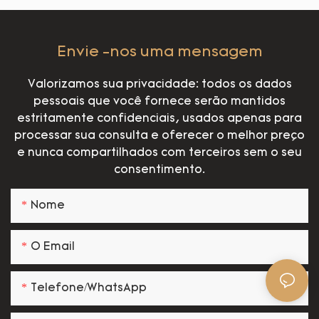
Envie -nos uma mensagem
Valorizamos sua privacidade: todos os dados
pessoais que você fornece serão mantidos
estritamente confidenciais, usados apenas para
processar sua consulta e oferecer o melhor preço
e nunca compartilhados com terceiros sem o seu
consentimento.
Nome
O Email
Telefone/WhatsApp