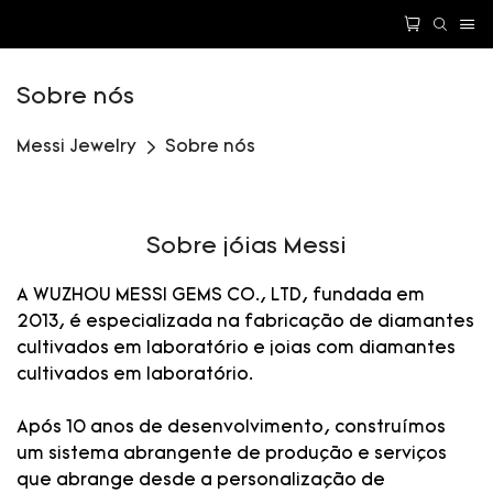
Sobre nós
Messi Jewelry
Sobre nós
Sobre jóias Messi
A WUZHOU MESSI GEMS CO., LTD, fundada em
2013, é especializada na fabricação de diamantes
cultivados em laboratório e joias com diamantes
cultivados em laboratório.
Após 10 anos de desenvolvimento, construímos
um sistema abrangente de produção e serviços
que abrange desde a personalização de