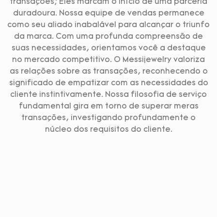
transações; Eles marcam o início de uma parceria
duradoura. Nossa equipe de vendas permanece
como seu aliado inabalável para alcançar o triunfo
da marca. Com uma profunda compreensão de
suas necessidades, orientamos você a destaque
no mercado competitivo. O Messijewelry valoriza
as relações sobre as transações, reconhecendo o
significado de empatizar com as necessidades do
cliente instintivamente. Nossa filosofia de serviço
fundamental gira em torno de superar meras
transações, investigando profundamente o
núcleo dos requisitos do cliente.