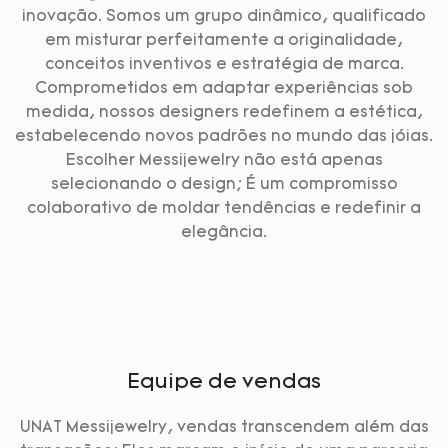
inovação. Somos um grupo dinâmico, qualificado
em misturar perfeitamente a originalidade,
conceitos inventivos e estratégia de marca.
Comprometidos em adaptar experiências sob
medida, nossos designers redefinem a estética,
estabelecendo novos padrões no mundo das jóias.
Escolher Messijewelry não está apenas
selecionando o design; É um compromisso
colaborativo de moldar tendências e redefinir a
elegância.
Equipe de vendas
UNAT Messijewelry, vendas transcendem além das