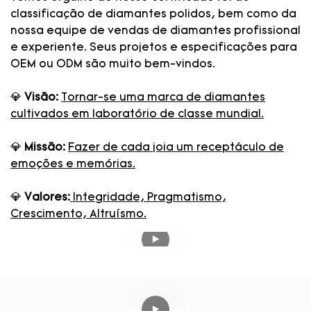
classificação de diamantes polidos, bem como da
nossa equipe de vendas de diamantes profissional
e experiente. Seus projetos e especificações para
OEM ou ODM são muito bem-vindos.
💎
Visão:
Tornar-se uma marca de diamantes
cultivados em laboratório de classe mundial.
💎
Missão:
Fazer de cada joia um receptáculo de
emoções e memórias.
💎
Valores:
Integridade, Pragmatismo,
Crescimento, Altruísmo.