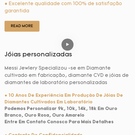
● Excelente qualidade com 100% de satisfação
garantida
READ MORE
Jóias personalizadas
Messi Jewlery Specializou -se em Diamante
cultivado em fabricação, diamante CVD e jóias de
diamantes de laboratório personalizadas
● 10 Anos De Experiência Em Produção De Jóias De
Diamantes Cultivados Em Laboratório
Podemos Personalizar 9k, 10k, 14k, 18k Em Ouro
Branco, Ouro Rosa, Ouro Amarelo
Entre Em Contato Conosco Para Mais Detalhes