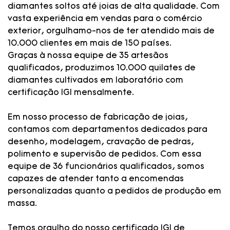
diamantes soltos até joias de alta qualidade. Com
vasta experiência em vendas para o comércio
exterior, orgulhamo-nos de ter atendido mais de
10.000 clientes em mais de 150 países.
Graças à nossa equipe de 35 artesãos
qualificados, produzimos 10.000 quilates de
diamantes cultivados em laboratório com
certificação IGI mensalmente.
Em nosso processo de fabricação de joias,
contamos com departamentos dedicados para
desenho, modelagem, cravação de pedras,
polimento e supervisão de pedidos. Com essa
equipe de 36 funcionários qualificados, somos
capazes de atender tanto a encomendas
personalizadas quanto a pedidos de produção em
massa.
Temos orgulho do nosso certificado IGI de