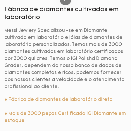
Fábrica de diamantes cultivados em
laboratório
Messi Jewlery Specializou -se em Diamante
cultivado em laboratório e jóias de diamantes de
laboratório personalizados. Temos mais de 3000
diamantes cultivados em laboratório certificados
por 3000 quilates. Temos o IGI Polishd Diamond
Grader, dependem do nosso banco de dados de
diamantes completos e ricos, podemos fornecer
aos nossos clientes a velocidade e o atendimento
profissional ao cliente.
● Fábrica de diamantes de laboratório direta
● Mais de 3000 peças Certificado IGI Diamante em
estoque