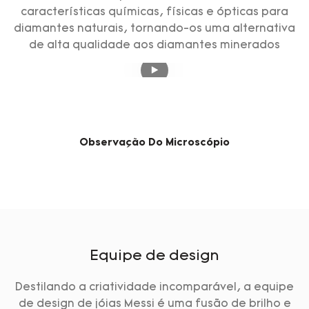
características químicas, físicas e ópticas para
diamantes naturais, tornando-os uma alternativa
de alta qualidade aos diamantes minerados
Observação Do Microscópio
Equipe de design
Destilando a criatividade incomparável, a equipe
de design de jóias Messi é uma fusão de brilho e