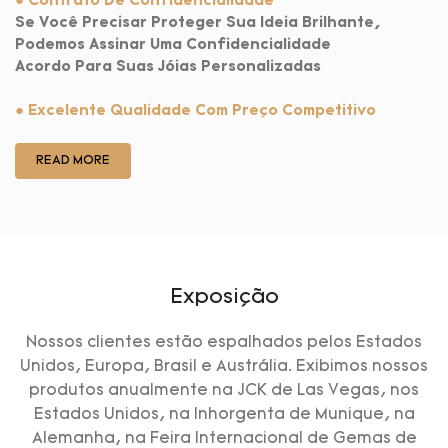
● Contrato De Confidencialidade
Se Você Precisar Proteger Sua Ideia Brilhante,
Podemos Assinar Uma Confidencialidade
Acordo Para Suas Jóias Personalizadas
● Excelente Qualidade Com Preço Competitivo
READ MORE
Exposição
Nossos clientes estão espalhados pelos Estados
Unidos, Europa, Brasil e Austrália. Exibimos nossos
produtos anualmente na JCK de Las Vegas, nos
Estados Unidos, na Inhorgenta de Munique, na
Alemanha, na Feira Internacional de Gemas de