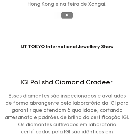
Hong Kong e na feira de Xangai.
IJT TOKYO International Jewellery Show
IGI Polishd Giamond Gradeer
Esses diamantes são inspecionados e avaliados
de forma abrangente pelo laboratório da IGI para
garantir que atendam à qualidade, cortando
artesanato e padrões de brilho da certificação IGI.
Os diamantes cultivados em laboratório
certificados pela IGI são idênticos em