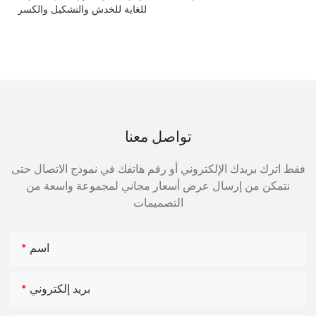
للغاية للخدش والتشكيل والكسر
تواصل معنا
فقط اترك بريدك الإلكتروني أو رقم هاتفك في نموذج الاتصال حتى
نتمكن من إرسال عرض أسعار مجاني لمجموعة واسعة من
التصميمات
اسم
بريد إلكتروني