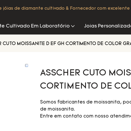
de jóias de diamante cultivado & Fornecedor com excelente 
e Cultivado Em Laboratório
Joias Personalizad
 CUTO MOISSANITE D EF GH CORTIMENTO DE COLOR GR
ASSCHER CUTO MOIS
CORTIMENTO DE CO
Somos fabricantes de moissanita, po
de moissanita.
Entre em contato com nosso atendime