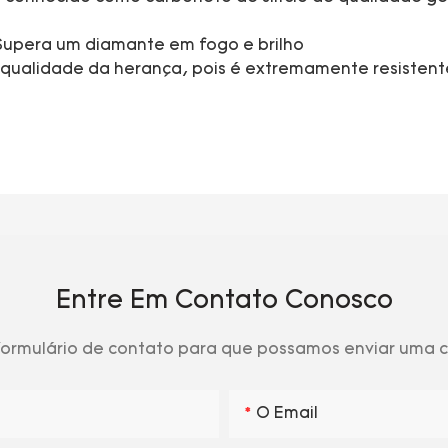
Supera um diamante em fogo e brilho
e qualidade da herança, pois é extremamente resistent
Entre Em Contato Conosco
 formulário de contato para que possamos enviar uma
O Email