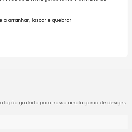
e a arranhar, lascar e quebrar
 cotação gratuita para nossa ampla gama de designs