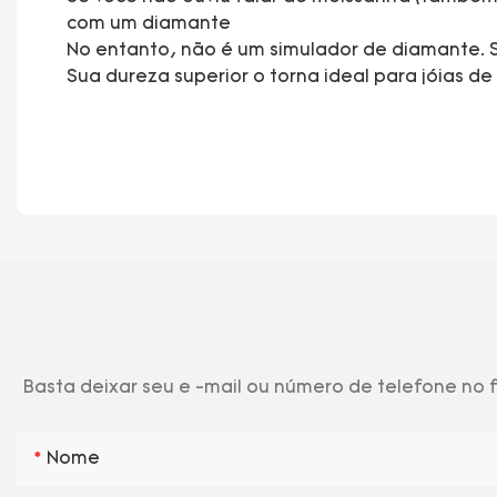
com um diamante
No entanto, não é um simulador de diamante. 
Sua dureza superior o torna ideal para jóias d
Basta deixar seu e -mail ou número de telefone no
Nome