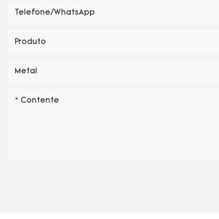
Telefone/WhatsApp
Produto
Metal
Contente