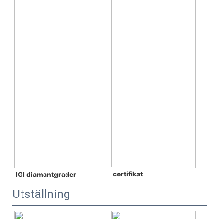
certifikat
 IGI diamantgrader 
Utställning