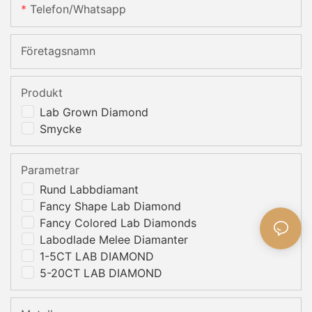
Telefon/whatsapp
Företagsnamn
Produkt
Lab Grown Diamond
Smycke
Parametrar
Rund Labbdiamant
Fancy Shape Lab Diamond
Fancy Colored Lab Diamonds
Labodlade Melee Diamanter
1-5CT LAB DIAMOND
5-20CT LAB DIAMOND