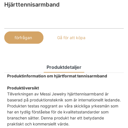
Hjärttennisarmband
förfrågan
Gå för att köpa
Produktdetaljer
Produktinformation om hjärtformat tennisarmband
Produktöversikt
Tillverkningen av Messi Jewelry hjärttennisarmband är
baserad på produktionsteknik som är internationellt ledande.
Produkten testas noggrant av våra skickliga yrkesmän som
har en tydlig förståelse för de kvalitetsstandarder som
branschen sätter. Denna produkt har ett betydande
praktiskt och kommersiellt värde.