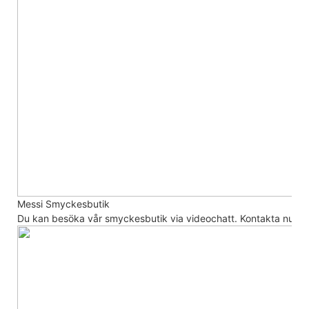
Messi Smyckesbutik
Du kan besöka vår smyckesbutik via videochatt. Kontakta nu