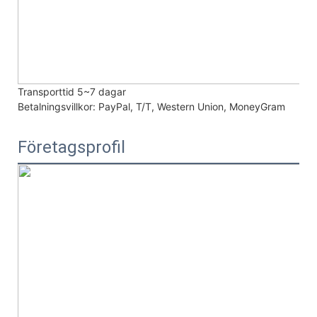
Transporttid
5~7 dagar
Betalningsvillkor:
PayPal, T/T, Western Union, MoneyGram
Företagsprofil