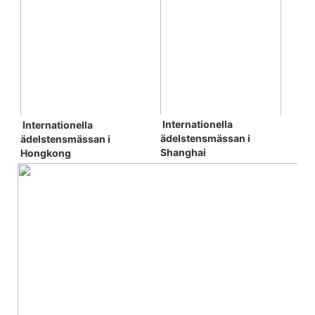
Internationella 
Internationella 
ädelstensmässan i 
ädelstensmässan 
i 
Shanghai
Hongkong