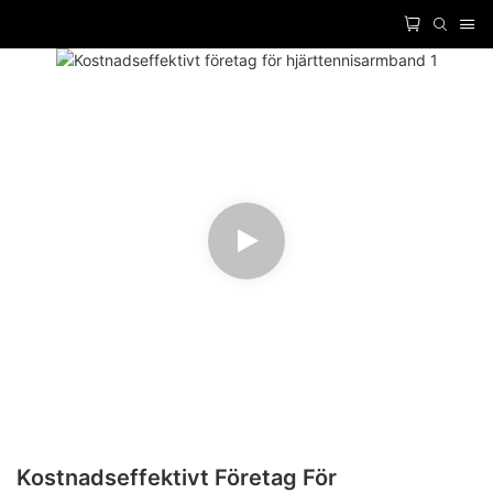
Kostnadseffektivt Företag För