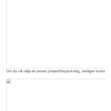
Om du vill välja en annan presentförpackning, vänligen kontakta