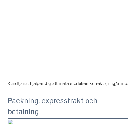
Kundtjänst hjälper dig att mäta storleken korrekt (
ring/armband
Packning, expressfrakt och
betalning