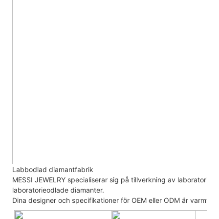
Labbodlad diamantfabrik
MESSI JEWELRY specialiserar sig på tillverkning av laboratori
laboratorieodlade diamanter.
Dina designer och specifikationer för OEM eller ODM är varmt v