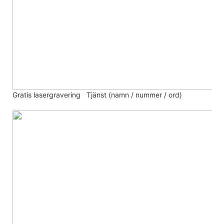
Gratis lasergravering
Tjänst (namn / nummer / ord)