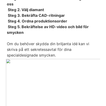
oss
Steg 2. Välj diamant
 Steg 3. Bekräfta CAD-ritningar
 Steg 4. Ordna produktionsorder
 Steg 5. Bekräftelse av HD-video och bild för 
smycken
Om du behöver skydda din briljanta idé
kan vi 
skriva på ett sekretessavtal för dina
specialdesignade smycken.