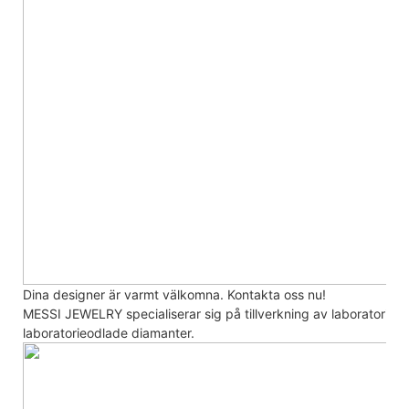
Dina designer är varmt välkomna. Kontakta oss nu!
MESSI JEWELRY specialiserar sig på tillverkning av laboratori
laboratorieodlade diamanter.