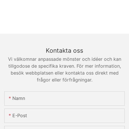
Kontakta oss
Vi välkomnar anpassade mönster och idéer och kan
tillgodose de specifika kraven. För mer information,
besök webbplatsen eller kontakta oss direkt med
frågor eller förfrågningar.
Namn
E-Post