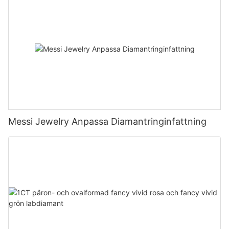
Messi Jewelry Anpassa Diamantringinfattning