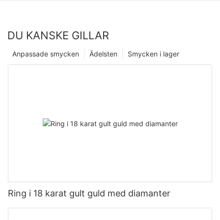
DU KANSKE GILLAR
Anpassade smycken
Ädelsten
Smycken i lager
Ring i 18 karat gult guld med diamanter