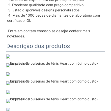
2. Excelente qualidade com 
preço competitivo
3. Estão disponíveis designs personalizados.
4. Mais de 1000 peças de diamantes de laboratório com 
certificado IGI.
Entre em contato conosco se desejar conferir mais 
novidades.
Descrição dos produtos