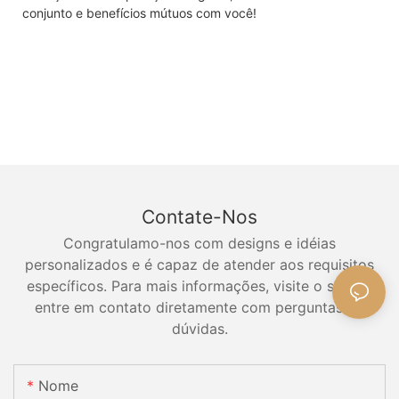
conjunto e benefícios mútuos com você!
Contate-Nos
Congratulamo-nos com designs e idéias
personalizados e é capaz de atender aos requisitos
específicos. Para mais informações, visite o site ou
entre em contato diretamente com perguntas ou
dúvidas.
Nome