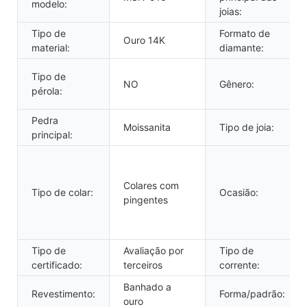
modelo:
joias:
Tipo de
Formato de
Ouro 14K
material:
diamante:
Tipo de
NO
Gênero:
pérola:
Pedra
Moissanita
Tipo de joia:
principal:
Colares com
Tipo de colar:
Ocasião:
pingentes
Tipo de
Avaliação por
Tipo de
certificado:
terceiros
corrente:
Banhado a
Revestimento:
Forma/padrão:
ouro