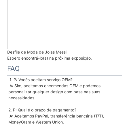
Desfile de Moda de Joias Messi
Espero encontrá-lo(a) na próxima exposição.
FAQ
1. P: Vocês aceitam serviço OEM?
 A: Sim, aceitamos encomendas OEM e podemos 
personalizar qualquer design com base nas suas 
necessidades.
2. P: Qual é o prazo de pagamento?
 A: Aceitamos PayPal, transferência bancária (T/T), 
MoneyGram e Western Union.