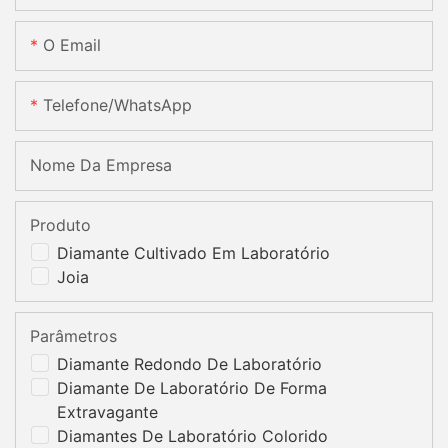
O Email
Telefone/WhatsApp
Nome Da Empresa
Produto
Diamante Cultivado Em Laboratório
Joia
Parâmetros
Diamante Redondo De Laboratório
Diamante De Laboratório De Forma
Extravagante
Diamantes De Laboratório Colorido