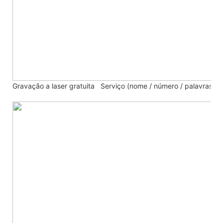
Gravação a laser gratuita
Serviço (nome / número / palavras)