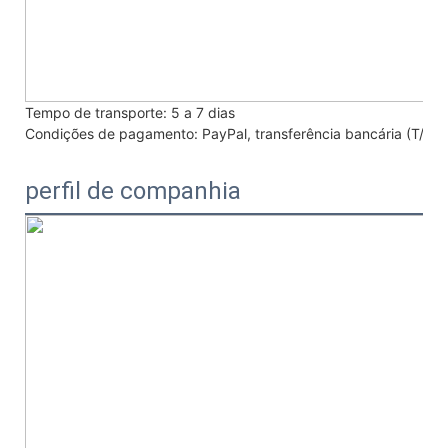
Tempo de transporte:
5 a 7 dias
Condições de pagamento:
PayPal, transferência bancária (T/T
perfil de companhia