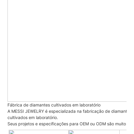
Fábrica de diamantes cultivados em laboratório
A MESSI JEWELRY é especializada na fabricação de diamantes cu
cultivados em laboratório.
Seus projetos e especificações para OEM ou ODM são muito be