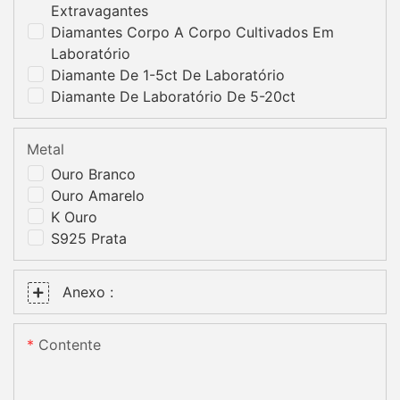
Extravagantes
Diamantes Corpo A Corpo Cultivados Em
Laboratório
Diamante De 1-5ct De Laboratório
Diamante De Laboratório De 5-20ct
Metal
Ouro Branco
Ouro Amarelo
K Ouro
S925 Prata
Anexo :
Contente