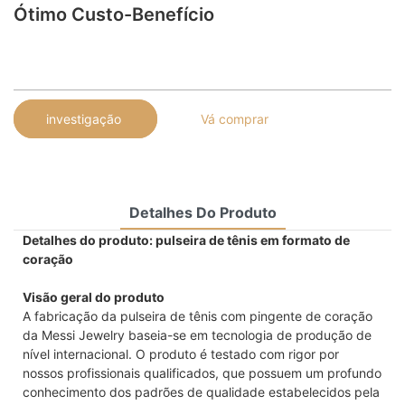
Ótimo Custo-Benefício
investigação
Vá comprar
Detalhes Do Produto
Detalhes do produto: pulseira de tênis em formato de
coração
Visão geral do produto
A fabricação da pulseira de tênis com pingente de coração
da Messi Jewelry baseia-se em tecnologia de produção de
nível internacional. O produto é testado com rigor por
nossos profissionais qualificados, que possuem um profundo
conhecimento dos padrões de qualidade estabelecidos pela