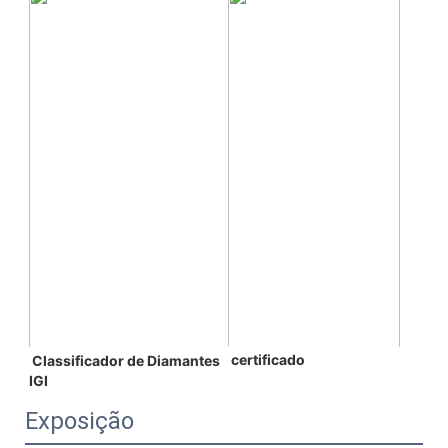
certificado
 Classificador de Diamantes 
IGI 
Exposição