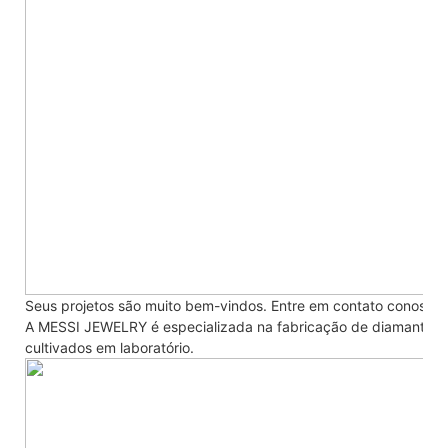
Seus projetos são muito bem-vindos. Entre em contato conosco
A MESSI JEWELRY é especializada na fabricação de diamantes cu
cultivados em laboratório.