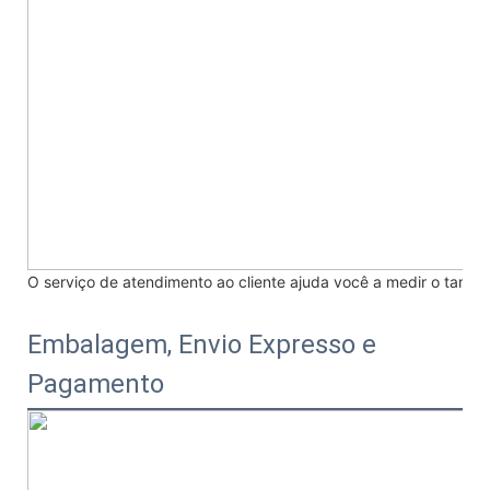
O serviço de atendimento ao cliente ajuda você a medir o tama
Embalagem, Envio Expresso e
Pagamento