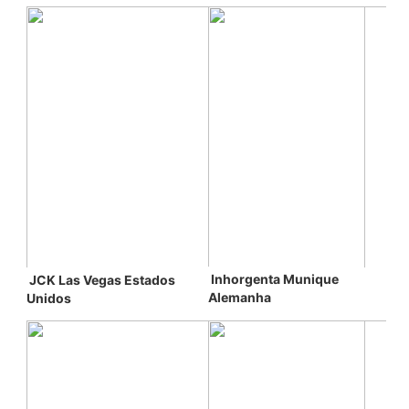
Inhorgenta Munique 
JCK Las Vegas 
Estados 
Alemanha
Unidos