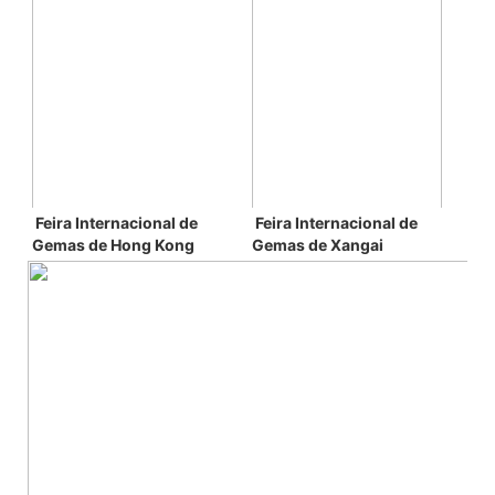
Feira Internacional de 
Feira Internacional de 
Gemas de Xangai
Gemas 
de Hong Kong