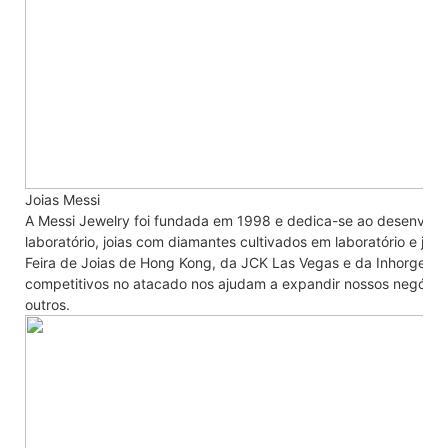
Joias Messi
A Messi Jewelry foi fundada em 1998 e dedica-se ao desenvolv
laboratório, joias com diamantes cultivados em laboratório e jo
Feira de Joias de Hong Kong, da JCK Las Vegas e da Inhorgent
competitivos no atacado nos ajudam a expandir nossos negócios 
outros.