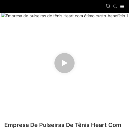
Empresa De Pulseiras De Tênis Heart Com