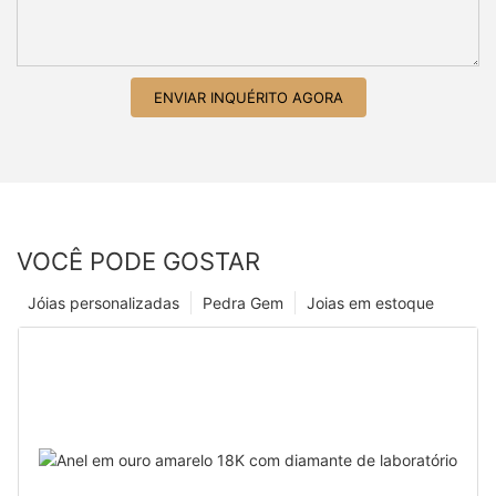
ENVIAR INQUÉRITO AGORA
VOCÊ PODE GOSTAR
Jóias personalizadas
Pedra Gem
Joias em estoque