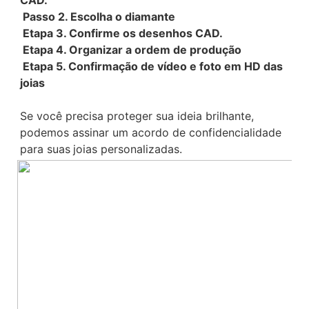
Passo 2. Escolha o diamante
 Etapa 3. Confirme os desenhos CAD.
 Etapa 4. Organizar a ordem de produção
 Etapa 5. Confirmação de vídeo e foto em HD das 
joias
Se você precisa proteger sua ideia brilhante,
podemos assinar um acordo de confidencialidade 
para suas
joias personalizadas.