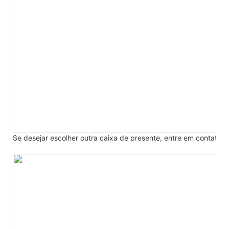
Se desejar escolher outra caixa de presente, entre em contato 