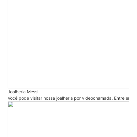
Joalheria Messi
Você pode visitar nossa joalheria por videochamada. Entre em 