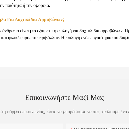
ην ποιότητα ή την ομορφιά.
ληλα Για Δαχτυλίδια Αρραβώνων;
ν άνθρωπο είναι μια εξαιρετική επιλογή για δαχτυλίδια αρραβώνων. 
ς και φιλικές προς το περιβάλλον. Η επιλογή ενός εργαστηριακού διαμα
Επικοινωνήστε Μαζί Μας
τη φόρμα επικοινωνίας, ώστε να μπορέσουμε να σας στείλουμε ένα