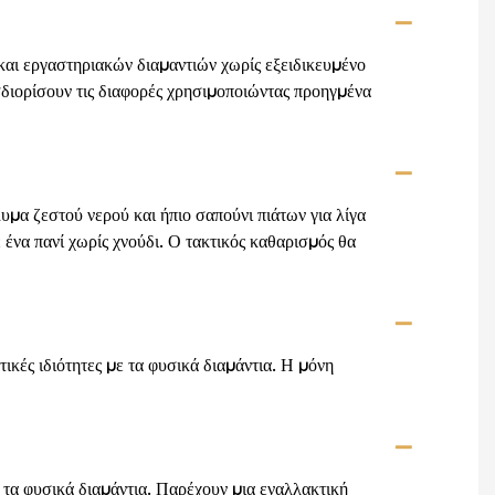
και εργαστηριακών διαμαντιών χωρίς εξειδικευμένο
οσδιορίσουν τις διαφορές χρησιμοποιώντας προηγμένα
μα ζεστού νερού και ήπιο σαπούνι πιάτων για λίγα
ένα πανί χωρίς χνούδι. Ο τακτικός καθαρισμός θα
τικές ιδιότητες με τα φυσικά διαμάντια. Η μόνη
ε τα φυσικά διαμάντια. Παρέχουν μια εναλλακτική