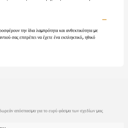
Προσφέρουν την ίδια λαμπρότητα και ανθεκτικότητα με
ντιού σας επιτρέπει να έχετε ένα εκπληκτικό, ηθικό
 δωρεάν απόσπασμα για το ευρύ φάσμα των σχεδίων μας