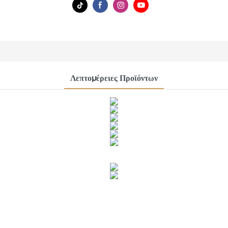
Λεπτομέρειες Προϊόντων