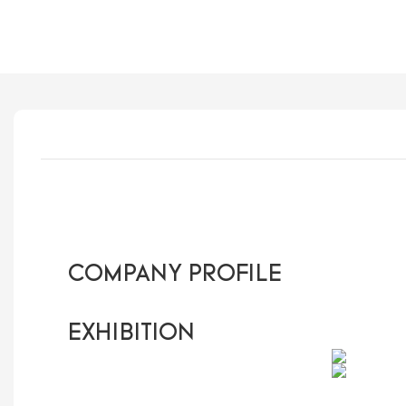
COMPANY PROFILE
EXHIBITION