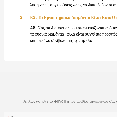
λύση χωρίς συγκρούσεις χωρίς να διακυβεύονται στ
5
Ε5: Τα Εργαστηριακά Διαμάντια Είναι Κατάλ
A5: Ναι, τα διαμάντια που κατασκευάζονται από το
τα φυσικά διαμάντια, αλλά είναι συχνά πιο προσιτέ
και βιώσιμο σύμβολο της αγάπης σας.
Απλώς αφήστε το email ή τον αριθμό τηλεφώνου σας σ