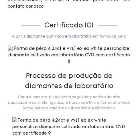
personalizados, sinta-se à vontade para entrar em
contato conosco.
Certificado IGI
4,24CT
diamante cultivado em laboratório
em forma de pêra
Processo de produção de
diamantes de laboratório
Cada diamante é produzido seguindo padrões de alta
qualidade e controle rigoroso, e nosso objetivo é fornecer a você
os melhores diamantes cultivados em laboratório.