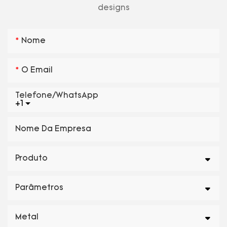
designs
Nome
O Email
Telefone/WhatsApp
+1
Nome Da Empresa
Produto
Parâmetros
Metal