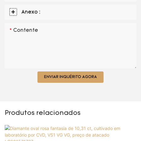
Anexo :
Contente
ENVIAR INQUÉRITO AGORA
Produtos relacionados