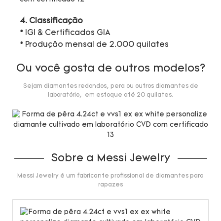
4. Classificação
* IGI & Certificados GIA
* Produção mensal de 2.000 quilates
Ou você gosta de outros modelos?
Sejam diamantes redondos, pera ou outros diamantes de
laboratório, em estoque até 20 quilates.
Sobre a Messi Jewelry
Messi Jewelry é um fabricante profissional de diamantes para
rapazes