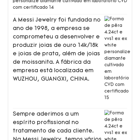
A Messi Jewelry foi fundada no
ano de 1998, a empresa se
comprometeu a desenvolver e
produzir joias de ouro 14k/18k
e joias de prata, além de joias
de moissanita. A fábrica da
empresa está localizada em
WUZHOU, GUANGXI, CHINA.
Sempre aderimos a um
espírito profissional no
tratamento de cada cliente.
Na Messi Jewelry, temos vários