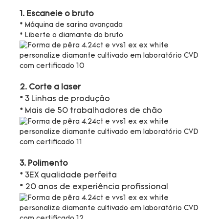
1. Escaneie o bruto
* Máquina de sarina avançada
* Liberte o diamante do bruto
2. Corte a laser
* 3 Linhas de produção
* Mais de 50 trabalhadores de chão
3. Polimento
* 3EX qualidade perfeita
* 20 anos de experiência profissional