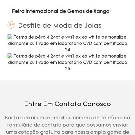
Feira Internacional de Gemas de Xangai
Desfile de Moda de Joias
3F
Entre Em Contato Conosco
Basta deixar seu e -mail ou número de telefone no
formulário de contato para que possamos enviar
uma cotação gratuita para nossa ampla gama de