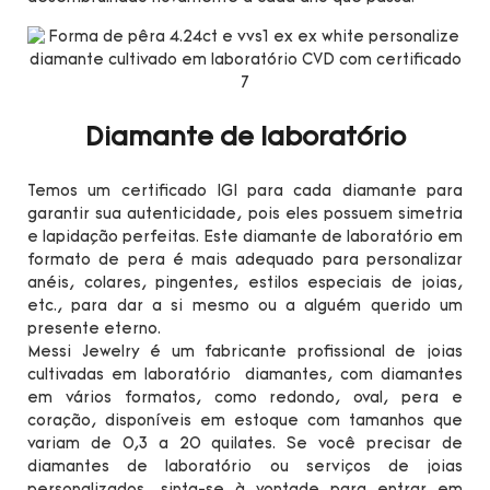
Diamante de laboratório
Temos um certificado IGI para cada diamante para
garantir sua autenticidade, pois eles possuem simetria
e lapidação perfeitas. Este diamante de laboratório em
formato de pera é mais adequado para personalizar
anéis, colares, pingentes, estilos especiais de joias,
etc., para dar a si mesmo ou a alguém querido um
presente eterno.
Messi Jewelry é um fabricante profissional de joias
cultivadas em laboratório diamantes, com diamantes
em vários formatos, como redondo, oval, pera e
coração, disponíveis em estoque com tamanhos que
variam de 0,3 a 20 quilates. Se você precisar de
diamantes de laboratório ou serviços de joias