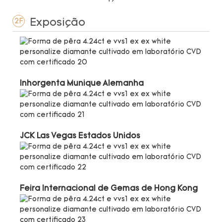
Exposição
2F
Inhorgenta Munique Alemanha
JCK Las Vegas Estados Unidos
Feira Internacional de Gemas de Hong Kong