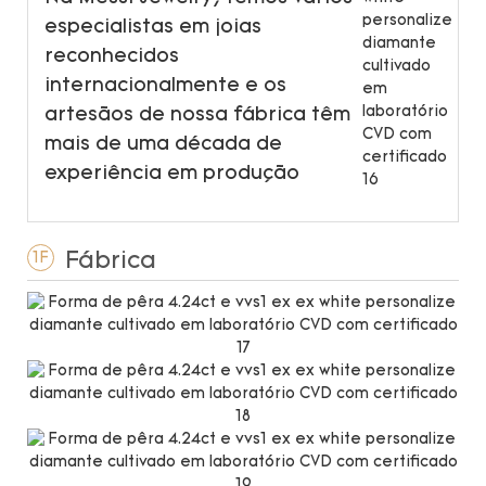
especialistas em joias
reconhecidos
internacionalmente e os
artesãos de nossa fábrica têm
mais de uma década de
experiência em produção
Fábrica
1F