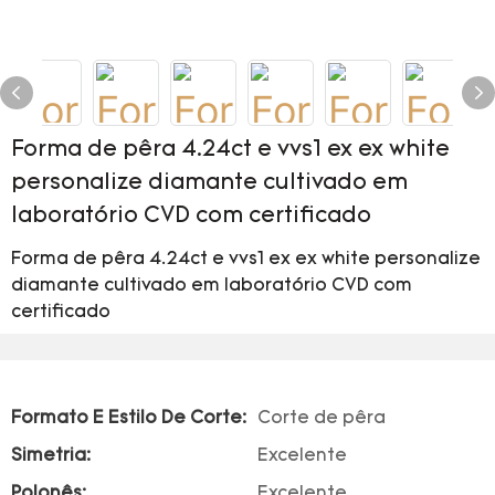
Forma de pêra 4.24ct e vvs1 ex ex white
personalize diamante cultivado em
laboratório CVD com certificado
Forma de pêra 4.24ct e vvs1 ex ex white personalize
diamante cultivado em laboratório CVD com
certificado
Formato E Estilo De Corte:
Corte de pêra
Simetria:
Excelente
Polonês:
Excelente