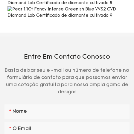
Entre Em Contato Conosco
Basta deixar seu e -mail ou número de telefone no
formulário de contato para que possamos enviar
uma cotação gratuita para nossa ampla gama de
designs
Nome
O Email