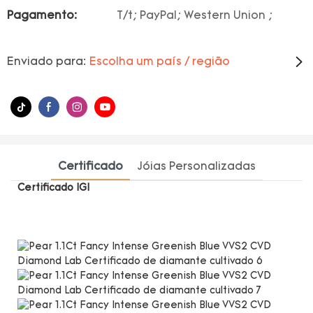
Pagamento:
T/t; PayPal; Western Union ;
Enviado para:
Escolha um país / região
Certificado
Jóias Personalizadas
Certificado IGI