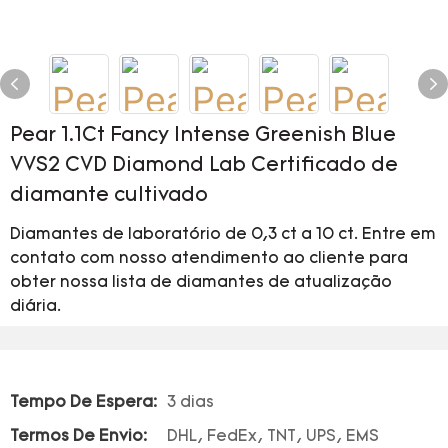
Pear 1.1Ct Fancy Intense Greenish Blue
VVS2 CVD Diamond Lab Certificado de
diamante cultivado
Diamantes de laboratório de 0,3 ct a 10 ct. Entre em
contato com nosso atendimento ao cliente para
obter nossa lista de diamantes de atualização
diária.
Tempo De Espera:
3 dias
Termos De Envio:
DHL, FedEx, TNT, UPS, EMS