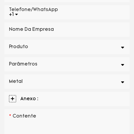
Telefone/WhatsApp
+1
Nome Da Empresa
Produto
Parâmetros
Metal
Anexo :
Contente