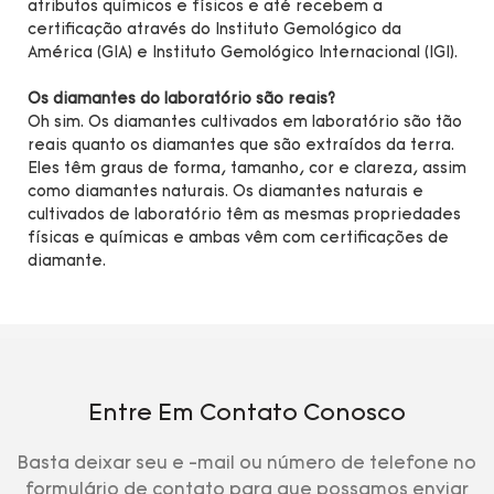
atributos químicos e físicos e até recebem a
certificação através do Instituto Gemológico da
América (GIA) e Instituto Gemológico Internacional (IGI).
Os diamantes do laboratório são reais?
Oh sim. Os diamantes cultivados em laboratório são tão
reais quanto os diamantes que são extraídos da terra.
Eles têm graus de forma, tamanho, cor e clareza, assim
como diamantes naturais. Os diamantes naturais e
cultivados de laboratório têm as mesmas propriedades
físicas e químicas e ambas vêm com certificações de
diamante.
Entre Em Contato Conosco
Basta deixar seu e -mail ou número de telefone no
formulário de contato para que possamos enviar