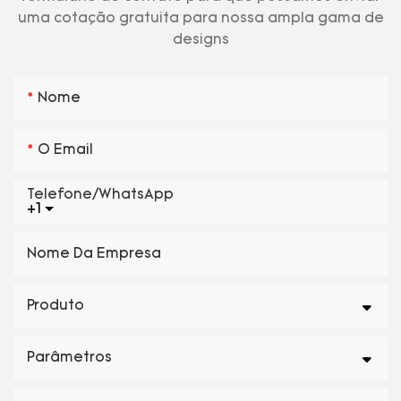
uma cotação gratuita para nossa ampla gama de
designs
Nome
O Email
Telefone/WhatsApp
+1
Nome Da Empresa
Produto
Parâmetros