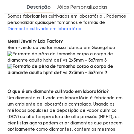
Descrição
Jóias Personalizadas
Somos fabricantes cultivados em laboratório , Podemos
personalizar quaisquer tamanhos e formas de
Diamante cultivado em laboratório
Messi Jewelry Lab Factory
Bem -vindo ao visitar nossa fábrica em Guangzhou
O que é um diamante cultivado em laboratório?
Um diamante cultivado em laboratório é fabricado em
um ambiente de laboratório controlado. Usando os
métodos populares de deposição de vapor químico
(DCV) ou alta temperatura de alta pressão (HPHT), os
cientistas agora podem criar diamantes que parecem
opticamente como diamantes, contêm os mesmos