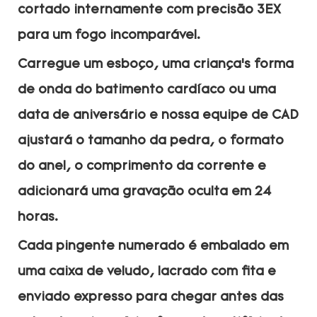
cortado internamente com precisão 3EX
para um fogo incomparável.
Carregue um esboço, uma criança’s forma
de onda do batimento cardíaco ou uma
data de aniversário e nossa equipe de CAD
ajustará o tamanho da pedra, o formato
do anel, o comprimento da corrente e
adicionará uma gravação oculta em 24
horas.
Cada pingente numerado é embalado em
uma caixa de veludo, lacrado com fita e
enviado expresso para chegar antes das