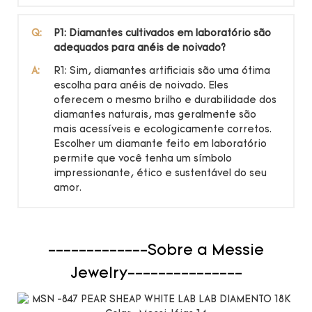
Q:
P1: Diamantes cultivados em laboratório são
adequados para anéis de noivado?
A:
R1: Sim, diamantes artificiais são uma ótima
escolha para anéis de noivado. Eles
oferecem o mesmo brilho e durabilidade dos
diamantes naturais, mas geralmente são
mais acessíveis e ecologicamente corretos.
Escolher um diamante feito em laboratório
permite que você tenha um símbolo
impressionante, ético e sustentável do seu
amor.
-------------Sobre a Messie
Jewelry---------------