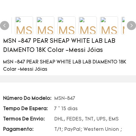
MSN -847 PEAR SHEAP WHITE LAB LAB
DIAMENTO 18K Colar -Messi Jóias
MSN -847 PEAR SHEAP WHITE LAB LAB DIAMENTO 18K
Colar -Messi Jóias
Número Do Modelo:
MSN-847
Tempo De Espera:
7 ~ 15 dias
Termos De Envio:
DHL, FEDES, TNT, UPS, EMS
Pagamento:
T/t; PayPal; Western Union ;