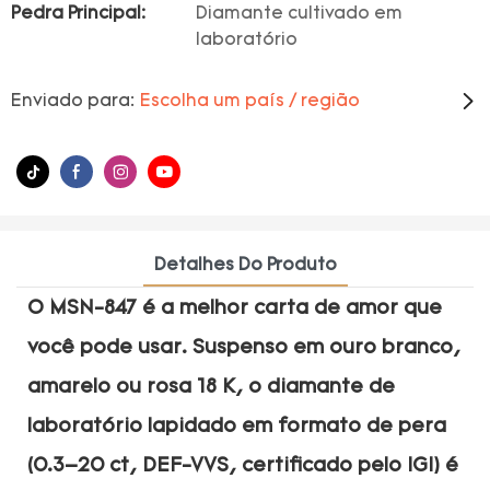
Pedra Principal:
Diamante cultivado em
laboratório
Enviado para:
Escolha um país / região
Detalhes Do Produto
O MSN-847 é a melhor carta de amor que
você pode usar. Suspenso em ouro branco,
amarelo ou rosa 18 K, o diamante de
laboratório lapidado em formato de pera
(0.3–20 ct, DEF-VVS, certificado pelo IGI) é