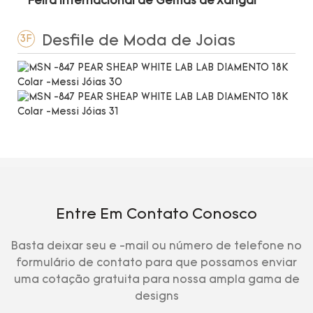
Feira Internacional de Gemas de Xangai
Desfile de Moda de Joias
3F
Entre Em Contato Conosco
Basta deixar seu e -mail ou número de telefone no
formulário de contato para que possamos enviar
uma cotação gratuita para nossa ampla gama de
designs