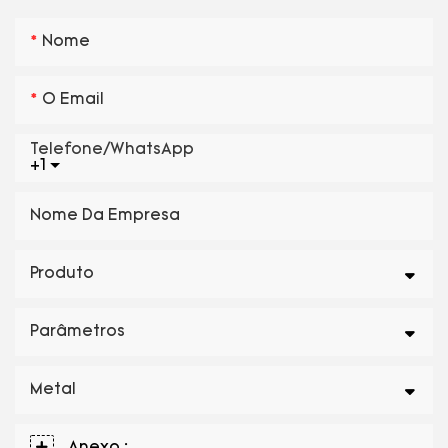
Nome
O Email
Telefone/WhatsApp
+1
Nome Da Empresa
Produto
Parâmetros
Metal
Anexo :