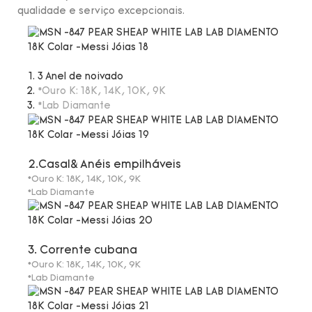
qualidade e serviço excepcionais.
3 Anel de noivado
*Ouro K: 18K, 14K, 10K, 9K
*Lab Diamante
2.Casal& Anéis empilháveis
*Ouro K: 18K, 14K, 10K, 9K
*Lab Diamante
3. Corrente cubana
*Ouro K: 18K, 14K, 10K, 9K
*Lab Diamante