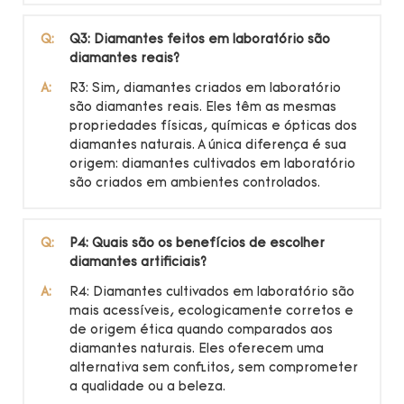
Q:
Q3: Diamantes feitos em laboratório são
diamantes reais?
A:
R3: Sim, diamantes criados em laboratório
são diamantes reais. Eles têm as mesmas
propriedades físicas, químicas e ópticas dos
diamantes naturais. A única diferença é sua
origem: diamantes cultivados em laboratório
são criados em ambientes controlados.
Q:
P4: Quais são os benefícios de escolher
diamantes artificiais?
A:
R4: Diamantes cultivados em laboratório são
mais acessíveis, ecologicamente corretos e
de origem ética quando comparados aos
diamantes naturais. Eles oferecem uma
alternativa sem conflitos, sem comprometer
a qualidade ou a beleza.