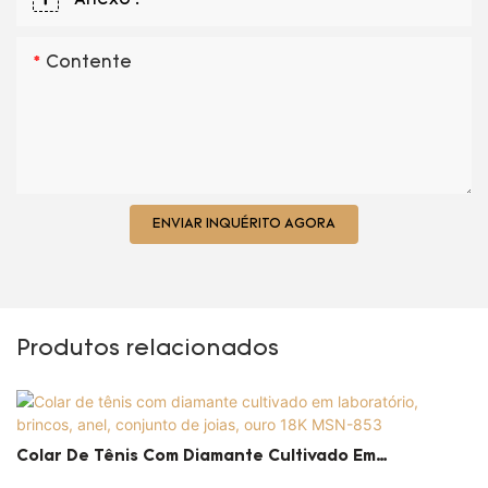
Contente
ENVIAR INQUÉRITO AGORA
Produtos relacionados
Colar De Tênis Com Diamante Cultivado Em
Laboratório, Brincos, Anel, Conjunto De Joias, Ouro