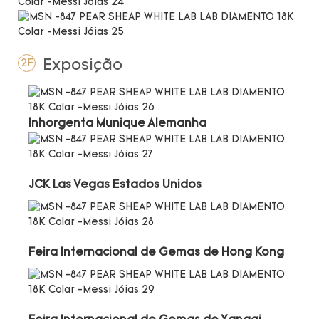
Exposição
2F
Inhorgenta Munique Alemanha
JCK Las Vegas Estados Unidos
Feira Internacional de Gemas de Hong Kong