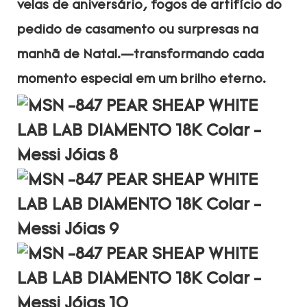
velas de aniversário, fogos de artifício do
pedido de casamento ou surpresas na
manhã de Natal.—transformando cada
momento especial em um brilho eterno.