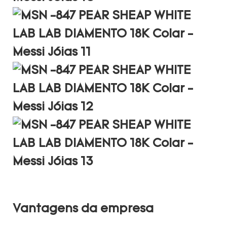
Vantagens da empresa