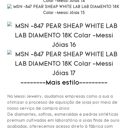
--------Mais estilo---------
Na Messi Jewelry, ajudamos empresas como a sua a
otimizar o processo de aquisição de joias por meio de
nosso serviço de compra único
De diamantes, safiras, esmeraldas e pedras sintéticas
premium cultivadas em laboratório a joias finas de ouro
acabadas, oferecemos acesso direto à fábrica com