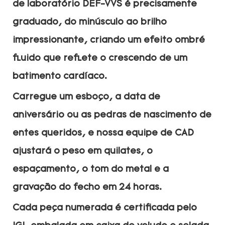
de laboratório DEF-VVS é precisamente
graduado, do minúsculo ao brilho
impressionante, criando um efeito ombré
fluido que reflete o crescendo de um
batimento cardíaco.
Carregue um esboço, a data de
aniversário ou as pedras de nascimento de
entes queridos, e nossa equipe de CAD
ajustará o peso em quilates, o
espaçamento, o tom do metal e a
gravação do fecho em 24 horas.
Cada peça numerada é certificada pelo