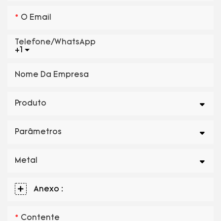
O Email
Telefone/WhatsApp
+1
Nome Da Empresa
Produto
Parâmetros
Metal
Anexo :
Contente