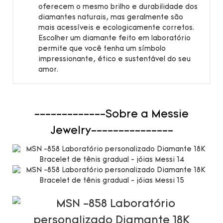
oferecem o mesmo brilho e durabilidade dos
diamantes naturais, mas geralmente são
mais acessíveis e ecologicamente corretos.
Escolher um diamante feito em laboratório
permite que você tenha um símbolo
impressionante, ético e sustentável do seu
amor.
-------------Sobre a Messie
Jewelry---------------