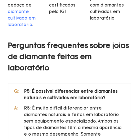
pedaço de
certificados
com diamantes
diamante
pelo IGI
cultivados em
cultivado em
laboratório
laboratório
.
Perguntas frequentes sobre joias
de diamante feitas em
laboratório
Q:
P5: É possível diferenciar entre diamantes
naturais e cultivados em laboratório?
A:
R5: É muito difícil diferenciar entre
diamantes naturais e feitos em laboratório
sem equipamento especializado. Ambos os
tipos de diamantes têm a mesma aparência
e o mesmo desempenho. Somente