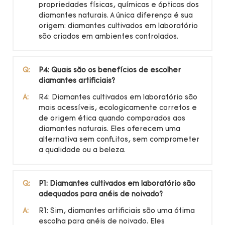
propriedades físicas, químicas e ópticas dos
diamantes naturais. A única diferença é sua
origem: diamantes cultivados em laboratório
são criados em ambientes controlados.
Q:
P4: Quais são os benefícios de escolher
diamantes artificiais?
A:
R4: Diamantes cultivados em laboratório são
mais acessíveis, ecologicamente corretos e
de origem ética quando comparados aos
diamantes naturais. Eles oferecem uma
alternativa sem conflitos, sem comprometer
a qualidade ou a beleza.
Q:
P1: Diamantes cultivados em laboratório são
adequados para anéis de noivado?
A:
R1: Sim, diamantes artificiais são uma ótima
escolha para anéis de noivado. Eles