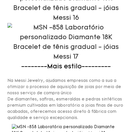
--------Mais estilo---------
Na Messi Jewelry, ajudamos empresas como a sua a
otimizar o processo de aquisição de joias por meio de
nosso serviço de compra único
De diamantes, safiras, esmeraldas e pedras sintéticas
premium cultivadas em laboratório a joias finas de ouro
acabadas, oferecemos acesso direto à fábrica com
qualidade e serviço excepcionais.