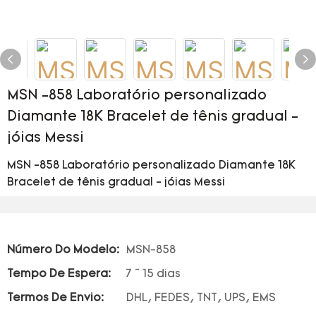
MSN -858 Laboratório personalizado
Diamante 18K Bracelet de tênis gradual -
jóias Messi
MSN -858 Laboratório personalizado Diamante 18K
Bracelet de tênis gradual - jóias Messi
Número Do Modelo:
MSN-858
Tempo De Espera:
7 ~ 15 dias
Termos De Envio:
DHL, FEDES, TNT, UPS, EMS