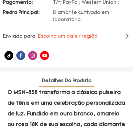
Pagamento:
T/t; PayPal; Western Union ;
Pedra Principal:
Diamante cultivado em
laboratório
Enviado para:
Escolha um país / região
Detalhes Do Produto
O MSN-858 transforma a clássica pulseira
de tênis em uma celebração personalizada
de luz. Fundido em ouro branco, amarelo
ou rosa 18K de sua escolha, cada diamante