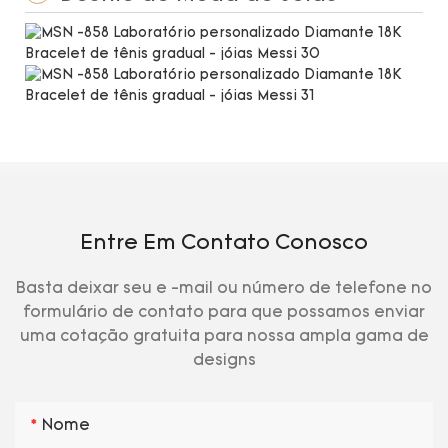
Entre Em Contato Conosco
Basta deixar seu e -mail ou número de telefone no
formulário de contato para que possamos enviar
uma cotação gratuita para nossa ampla gama de
designs
Nome