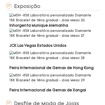
Exposição
2F
Inhorgenta Munique Alemanha
JCK Las Vegas Estados Unidos
Feira Internacional de Gemas de Hong Kong
Feira Internacional de Gemas de Xangai
Desfile de Moda de Joias
3F