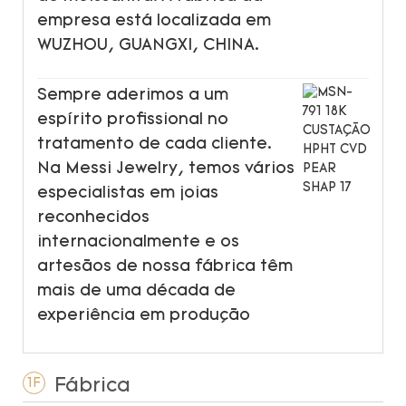
empresa está localizada em
WUZHOU, GUANGXI, CHINA.
Sempre aderimos a um
espírito profissional no
tratamento de cada cliente.
Na Messi Jewelry, temos vários
especialistas em joias
reconhecidos
internacionalmente e os
artesãos de nossa fábrica têm
mais de uma década de
experiência em produção
Fábrica
1F