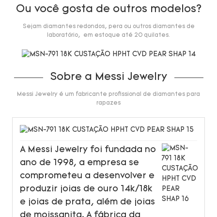
Ou você gosta de outros modelos?
Sejam diamantes redondos, pera ou outros diamantes de
laboratório, em estoque até 20 quilates.
Sobre a Messi Jewelry
Messi Jewelry é um fabricante profissional de diamantes para
rapazes
A Messi Jewelry foi fundada no
ano de 1998, a empresa se
comprometeu a desenvolver e
produzir joias de ouro 14k/18k
e joias de prata, além de joias
de moissanita. A fábrica da