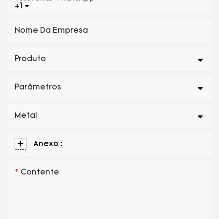
+1
Nome Da Empresa
Produto
Parâmetros
Metal
Anexo :
Contente