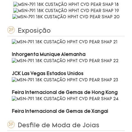
Exposição
2F
Inhorgenta Munique Alemanha
JCK Las Vegas Estados Unidos
Feira Internacional de Gemas de Hong Kong
Feira Internacional de Gemas de Xangai
Desfile de Moda de Joias
3F