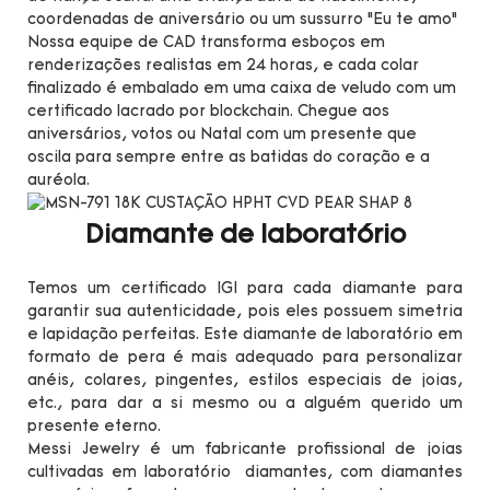
coordenadas de aniversário ou um sussurro “Eu te amo”
Nossa equipe de CAD transforma esboços em
renderizações realistas em 24 horas, e cada colar
finalizado é embalado em uma caixa de veludo com um
certificado lacrado por blockchain. Chegue aos
aniversários, votos ou Natal com um presente que
oscila para sempre entre as batidas do coração e a
auréola.
Diamante de laboratório
Temos um certificado IGI para cada diamante para
garantir sua autenticidade, pois eles possuem simetria
e lapidação perfeitas. Este diamante de laboratório em
formato de pera é mais adequado para personalizar
anéis, colares, pingentes, estilos especiais de joias,
etc., para dar a si mesmo ou a alguém querido um
presente eterno.
Messi Jewelry é um fabricante profissional de joias
cultivadas em laboratório diamantes, com diamantes