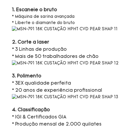
1. Escaneie o bruto
* Máquina de sarina avançada
* Liberte o diamante do bruto
2. Corte a laser
* 3 Linhas de produção
* Mais de 50 trabalhadores de chão
3. Polimento
* 3EX qualidade perfeita
* 20 anos de experiência profissional
4. Classificação
* IGI & Certificados GIA
* Produção mensal de 2.000 quilates