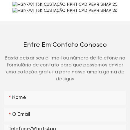
Entre Em Contato Conosco
Basta deixar seu e -mail ou número de telefone no
formulário de contato para que possamos enviar
uma cotação gratuita para nossa ampla gama de
designs
Nome
O Email
Telefone/WhatsApp