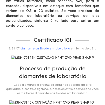
em vários formatos, como redondo, oval, pera e
coração, disponíveis em estoque com tamanhos que
variam de 0,3 a 20 quilates. Se você precisar de
diamantes de laboratório ou serviços de joias
personalizados, sinta-se à vontade para entrar em
contato conosco.
Certificado IGI
8,24 CT
diamante cultivado em laboratório
em forma de pêra
Processo de produção de
diamantes de laboratório
Cada diamante é produzido seguindo padrões de alta
qualidade e controle rigoroso, e nosso objetivo é fornecer a você
os melhores diamantes cultivados em laboratório.