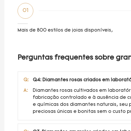
01
Mais de 800 estilos de joias disponíveis,
Perguntas frequentes sobre gran
Q:
Q4: Diamantes rosas criados em laborató
A:
Diamantes rosas cultivados em laboratór
fabricação controlado e à ausência de 
e químicas dos diamantes naturais, seu
preciosas únicas e bonitas sem o custo p