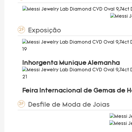
Exposição
2F
Inhorgenta Munique Alemanha
Feira Internacional de Gemas de 
Desfile de Moda de Joias
3F