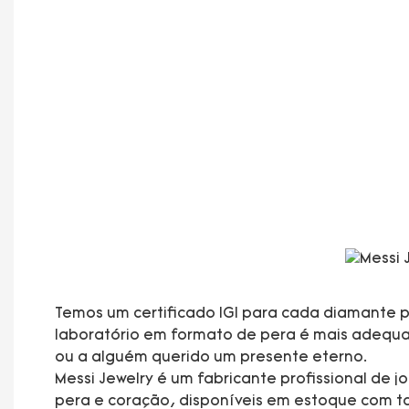
Temos um certificado IGI para cada diamante p
laboratório em formato de pera é mais adequado
ou a alguém querido um presente eterno.
Messi Jewelry é um fabricante profissional de
pera e coração, disponíveis em estoque com ta