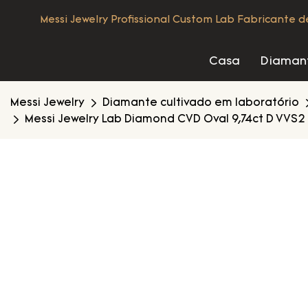
Messi Jewelry Profissional Custom Lab Fabricante 
Casa
Diamant
Messi Jewelry
Diamante cultivado em laboratório
Messi Jewelry Lab Diamond CVD Oval 9,74ct D VVS2