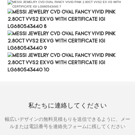
私たちに連絡してください
幅広いデザインの無料見積もりを送信できるように、メー
ルまたは電話番号を連絡先フォームに残してください