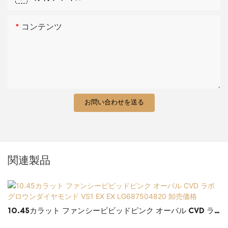
コンテンツ
お問い合わせを送る
関連製品
10.45カラット ファンシービビッドピンク オーバル CVD ラ
ボグロウンダイヤモンド VS1 EX EX LG687504820 卸売価