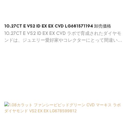
10.27CT E VS2 ID EX EX CVD LG681571194 卸売価格
10.27CT E VS2 ID EX EX CVD ラボで育成されたダイヤモ
ンドは、ジュエリー愛好家やコレクターにとって間違いな
く最適な選択です。