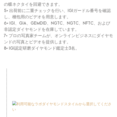
の蝶ネクタイを回避できます。
5• 出荷前に二重チェックを行い、IGIガードル番号を確認
し、梱包用のビデオを用意します。
6• IGI、GIA、GEMDID、NGTC、NGTC、NFTC、および
非認定ダイヤモンドを在庫しています。
7• プロの写真家チームが、オンラインビジネスにダイヤモ
ンドの写真とビデオを提供します。
8• IGI認定研磨ダイヤモンド鑑定士3名。