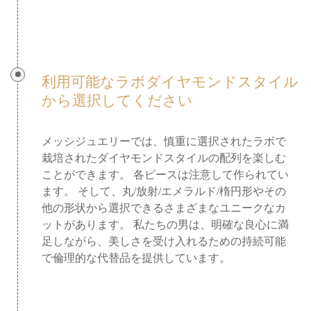
利用可能なラボダイヤモンドスタイル
から選択してください
メッシジュエリーでは、慎重に選択されたラボで
栽培されたダイヤモンドスタイルの配列を楽しむ
ことができます。 各ピースは注意して作られてい
ます。 そして、丸/放射/エメラルド/楕円形やその
他の形状から選択できるさまざまなユニークなカ
ットがあります。 私たちの男は、明確な良心に満
足しながら、美しさを受け入れるための持続可能