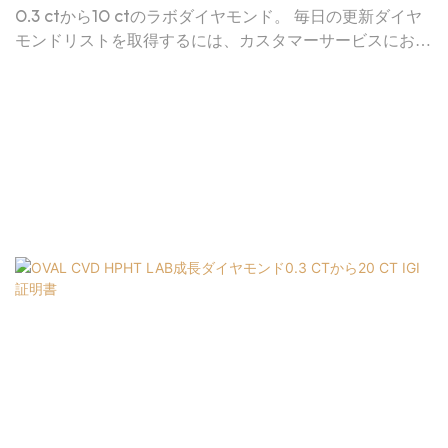
0.3 ctから10 ctのラボダイヤモンド。 毎日の更新ダイヤ
モンドリストを取得するには、カスタマーサービスにお問
い合わせください