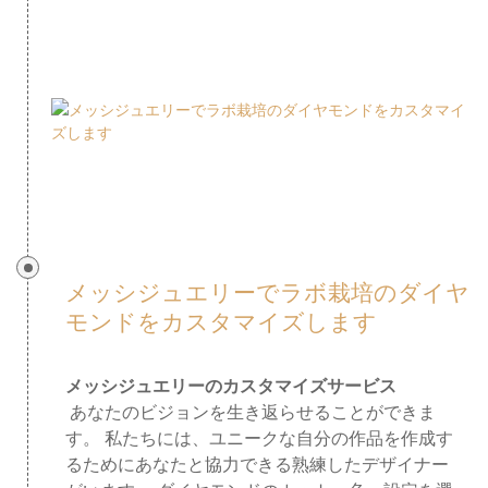
メッシジュエリーでラボ栽培のダイヤ
モンドをカスタマイズします
あなたのビジョンを生き返らせることができま
す。 私たちには、ユニークな自分の作品を作成す
るためにあなたと協力できる熟練したデザイナー