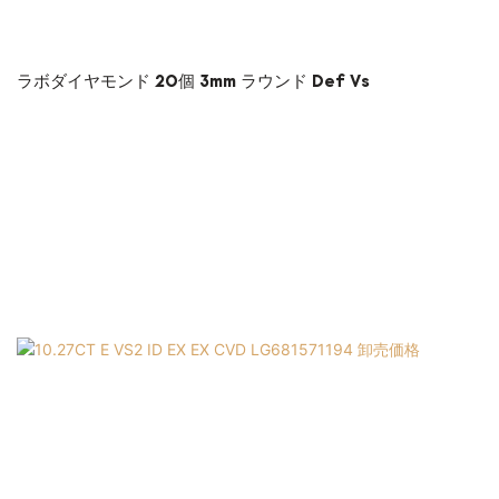
ラボダイヤモンド 20個 3mm ラウンド Def Vs