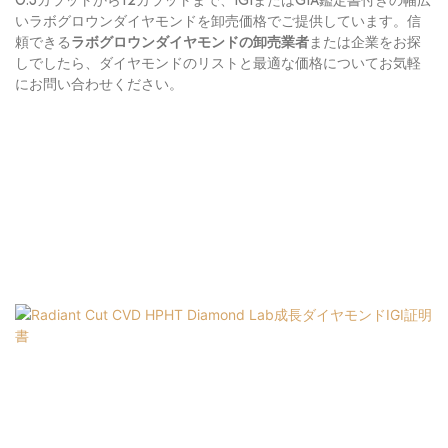
0.3カラットから12カラットまで、IGIまたはGIA鑑定書付きの幅広
いラボグロウンダイヤモンドを卸売価格でご提供しています。信
頼できる
ラボグロウンダイヤモンドの卸売業者
または企業をお探
しでしたら、ダイヤモンドのリストと最適な価格についてお気軽
にお問い合わせください。