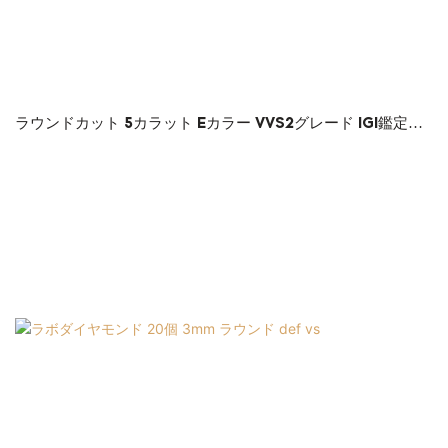
ラウンドカット 5カラット Eカラー VVS2グレード IGI鑑定書
付き