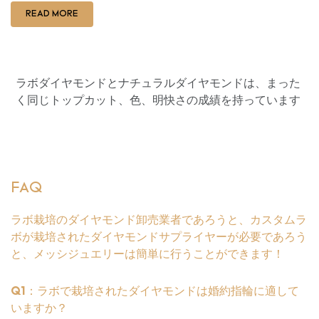
READ MORE
ラボダイヤモンドとナチュラルダイヤモンドは、まった
く同じトップカット、色、明快さの成績を持っています
FAQ
ラボ栽培のダイヤモンド卸売業者であろうと、カスタムラ
ボが栽培されたダイヤモンドサプライヤーが必要であろう
と、メッシジュエリーは簡単に行うことができます！
Q1：ラボで栽培されたダイヤモンドは婚約指輪に適して
いますか？