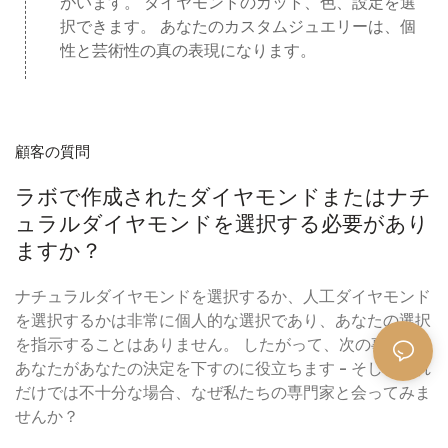
がいます。 ダイヤモンドのカット、色、設定を選
択できます。 あなたのカスタムジュエリーは、個
顧客の質問
ラボで作成されたダイヤモンドまたはナチ
ュラルダイヤモンドを選択する必要があり
ますか？
ナチュラルダイヤモンドを選択するか、人工ダイヤモンド
を選択するかは非常に個人的な選択であり、あなたの選択
を指示することはありません。 したがって、次の事実は
あなたがあなたの決定を下すのに役立ちます - そしてそれ
だけでは不十分な場合、なぜ私たちの専門家と会ってみま
せんか？