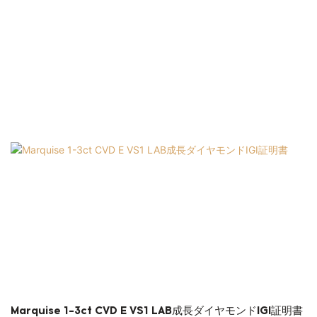
Marquise 1-3ct CVD E VS1 LAB成長ダイヤモンドIGI証明書