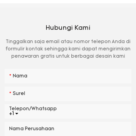
Hubungi Kami
Tinggalkan saja email atau nomor telepon Anda di
formulir kontak sehingga kami dapat mengirimkan
penawaran gratis untuk berbagai desain kami
Nama
Surel
Telepon/whatsapp
+1
Nama Perusahaan