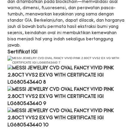
dan ditambatkan pada blockchain—memvalidasi asal
warna, dimensi, fluoresensi, dan perawatan pasca-
tumbuh, menawarkan keyakinan yang sama dengan
standar GIA. Berkelanjutan, dapat dilacak, dan harganya
jauh di bawah batu permata hasil ekstraksi bumi yang
sejenis, keindahan oval ini membuktikan kemewahan
bisa menjadi hal yang indah sekaligus bertanggung
jawab.
Sertifikat IGI