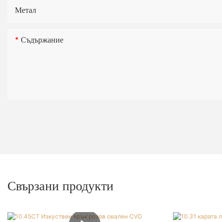
Метал
Съдържание
Свързани продукти