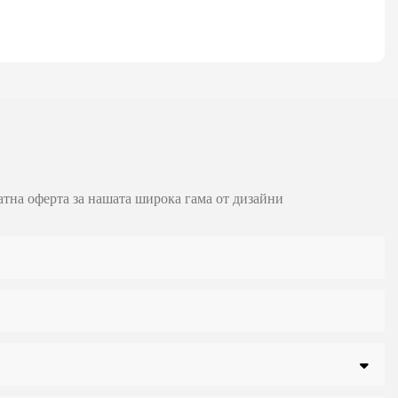
атна оферта за нашата широка гама от дизайни