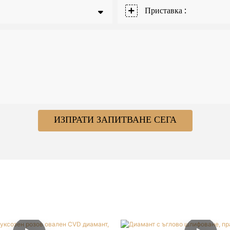
Приставка :
ИЗПРАТИ ЗАПИТВАНЕ СЕГА