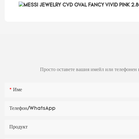
Просто оставете вашия имейл или телефонен н
Име
Телефон/WhatsApp
Продукт