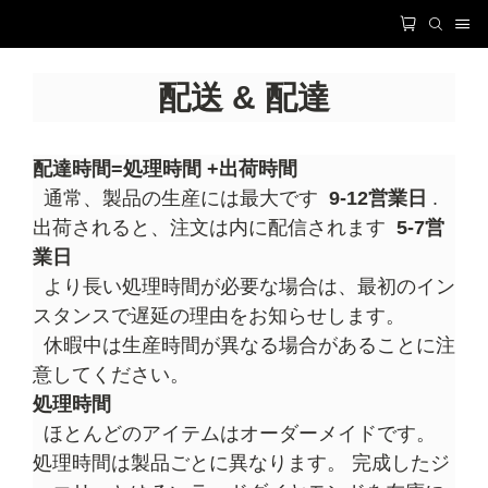
配送 & 配達
配達時間=処理時間 +出荷時間
通常、製品の生産には最大です
9-12営業日
.
出荷されると、注文は内に配信されます
5-7営
業日
より長い処理時間が必要な場合は、最初のイン
スタンスで遅延の理由をお知らせします。
休暇中は生産時間が異なる場合があることに注
意してください。
処理時間
ほとんどのアイテムはオーダーメイドです。
処理時間は製品ごとに異なります。 完成したジ