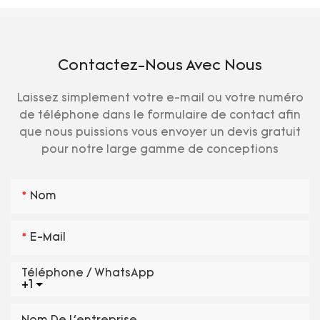
Contactez-Nous Avec Nous
Laissez simplement votre e-mail ou votre numéro
de téléphone dans le formulaire de contact afin
que nous puissions vous envoyer un devis gratuit
pour notre large gamme de conceptions
Nom
E-Mail
Téléphone / WhatsApp
+1