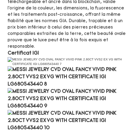
téléchargeable et ancré dans la blockchain, valide
l'origine de la couleur, les dimensions, la fluorescence
et les traitements post-croissance, offrant la même
fiabilité que les normes GIA. Durable, traçable et à un
prix bien inférieur à celui des pierres précieuses
comparables extraites de la terre, cette beauté ovale
prouve que le luxe peut être à la fois exquis et
responsable.
Certificat IGI