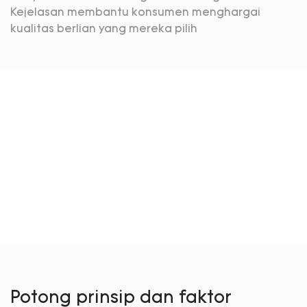
Kejelasan membantu konsumen menghargai
kualitas berlian yang mereka pilih
Potong prinsip dan faktor