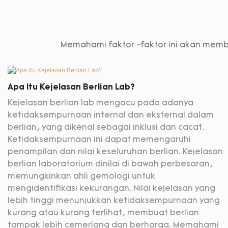
Memahami faktor -faktor ini akan memba
Apa Itu Kejelasan Berlian Lab?
Kejelasan berlian lab mengacu pada adanya
ketidaksempurnaan internal dan eksternal dalam
berlian, yang dikenal sebagai inklusi dan cacat.
Ketidaksempurnaan ini dapat memengaruhi
penampilan dan nilai keseluruhan berlian. Kejelasan
berlian laboratorium dinilai di bawah perbesaran,
memungkinkan ahli gemologi untuk
mengidentifikasi kekurangan. Nilai kejelasan yang
lebih tinggi menunjukkan ketidaksempurnaan yang
kurang atau kurang terlihat, membuat berlian
tampak lebih cemerlang dan berharga. Memahami