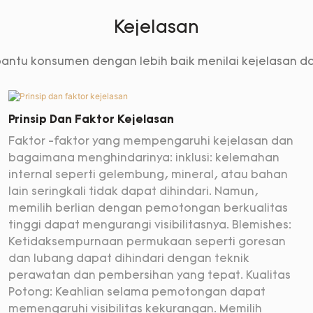
Kejelasan
ntu konsumen dengan lebih baik menilai kejelasan dan 
Prinsip Dan Faktor Kejelasan
Faktor -faktor yang mempengaruhi kejelasan dan
bagaimana menghindarinya: inklusi: kelemahan
internal seperti gelembung, mineral, atau bahan
lain seringkali tidak dapat dihindari. Namun,
memilih berlian dengan pemotongan berkualitas
tinggi dapat mengurangi visibilitasnya. Blemishes:
Ketidaksempurnaan permukaan seperti goresan
dan lubang dapat dihindari dengan teknik
perawatan dan pembersihan yang tepat. Kualitas
Potong: Keahlian selama pemotongan dapat
memengaruhi visibilitas kekurangan. Memilih