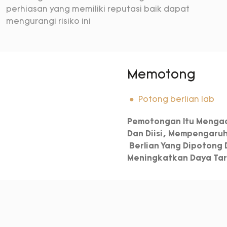
perhiasan yang memiliki reputasi baik dapat
mengurangi risiko ini
Memotong
● Potong berlian lab
Pemotongan Itu Mengac
Dan Diisi, Mempengaru
Berlian Yang Dipotong
Meningkatkan Daya Tarik