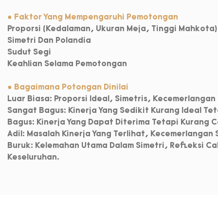
● Faktor Yang Mempengaruhi Pemotongan
Proporsi (kedalaman, Ukuran Meja, Tinggi Mahkota)
Simetri Dan Polandia
Sudut Segi
Keahlian Selama Pemotongan
● Bagaimana Potongan Dinilai
Luar Biasa: Proporsi Ideal, Simetris, Kecemerlangan 
Sangat Bagus: Kinerja Yang Sedikit Kurang Ideal Te
Bagus: Kinerja Yang Dapat Diterima Tetapi Kurang 
Adil: Masalah Kinerja Yang Terlihat, Kecemerlangan
Buruk: Kelemahan Utama Dalam Simetri, Refleksi Ca
Keseluruhan.