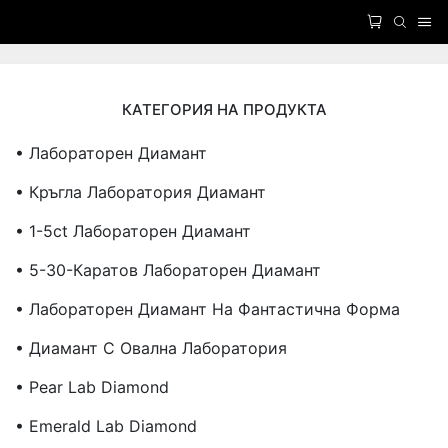
КАТЕГОРИЯ НА ПРОДУКТА
• Лабораторен Диамант
• Кръгла Лаборатория Диамант
• 1-5ct Лабораторен Диамант
• 5-30-Каратов Лабораторен Диамант
• Лабораторен Диамант На Фантастична Форма
• Диамант С Овална Лаборатория
• Pear Lab Diamond
• Emerald Lab Diamond