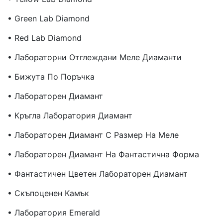
• Green Lab Diamond
• Red Lab Diamond
• Лабораторни Отглеждани Меле Диаманти
• Бижута По Поръчка
• Лабораторен Диамант
• Кръгла Лаборатория Диамант
• Лабораторен Диамант С Размер На Меле
• Лабораторен Диамант На Фантастична Форма
• Фантастичен Цветен Лабораторен Диамант
• Скъпоценен Камък
• Лаборатория Emerald