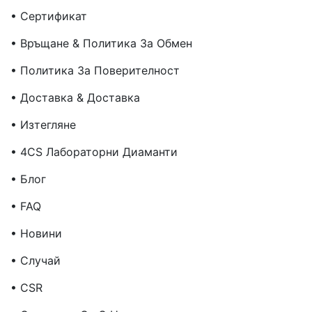
• Сертификат
• Връщане & Политика За Обмен
• Политика За Поверителност
• Доставка & Доставка
• Изтегляне
• 4CS Лабораторни Диаманти
• Блог
• FAQ
• Новини
• Случай
• CSR