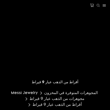
أقراط من الذهب عيار 9 قيراط
المجوهرات المتوفرة في المخزون
Messi Jewelry
مجوهرات من الذهب عيار 9 قيراط
أقراط من الذهب عيار 9 قيراط