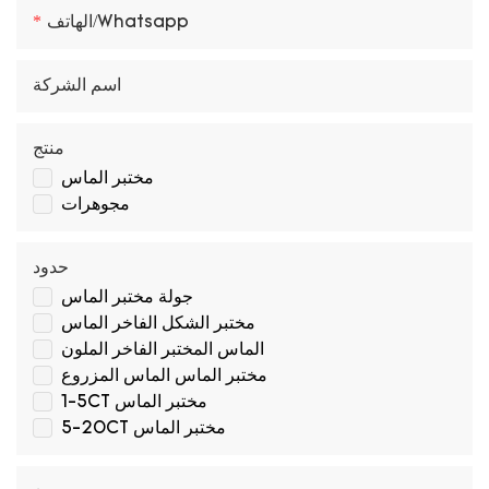
الهاتف/whatsapp
اسم الشركة
منتج
مختبر الماس
مجوهرات
حدود
جولة مختبر الماس
مختبر الشكل الفاخر الماس
الماس المختبر الفاخر الملون
مختبر الماس الماس المزروع
1-5CT مختبر الماس
5-20CT مختبر الماس