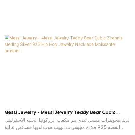
Messi Jewelry - Messi Jewelry Teddy Bear Cubic
Zirconia Sterling Silver 925 Hip Hop Jewelry Necklace
لدينا مجوهرات ميسي تيدي بير مكعب الزركونيا الجنيه الاسترليني
Moissante Arndant
الفضة 925 قلادة مجوهرات الهيب هوب لديها خصائص عالية