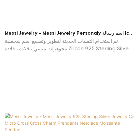
Messi Jewelry - Messi Jewelry Personaly اسم رسالة Iced
Out Zircon 925 Sterling Silver Hip Hop Necklace
تم استخدام التقنيات الحديثة لتطوير وتصنيع اسم شخصية
Moissante قلادة
مجوهرات ميسي ، قلادة ، قلادة Zircon 925 Sterling Silver
Hip Hop Necklace.