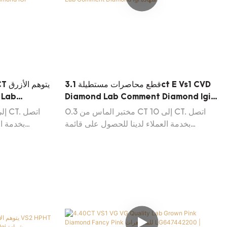
قطع محاصرات مستطيلة 3.1ct E Vs1 CVD
Diamond Lab Comment Diamond Igi
شهادة
مختبر الماس من 0.3 CT إلى 10 CT. اتصل
بخدمة العملاء لدينا للحصول على قائمة
بخدمة ال
 Update
Diamond Diamond Daily Update