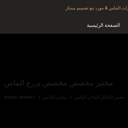
الصفحة الرئيسية
مختبر مخصص مخصص يزرع الماس
مختبر الشكل الفاخر الماس
مختبر الماس
Messi Jewelry