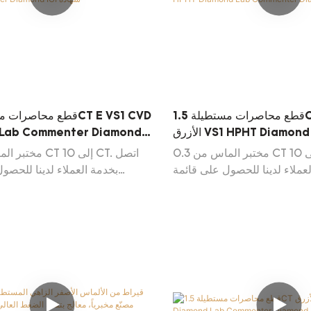
قطع محاصرات مستطيلة 1.5CT يتوهم الأزرق
الأزرق VS1 HPHT Diamond Lab
 Lab Commenter Diamond
Commenter Diamond IGI
مختبر الماس من 0.3 CT إلى 10 CT. اتصل
عملاء لدينا للحصول على قائمة
بخدمة العملاء لدينا للحصو
Diamond Daily Update
Diamond Diamond Daily