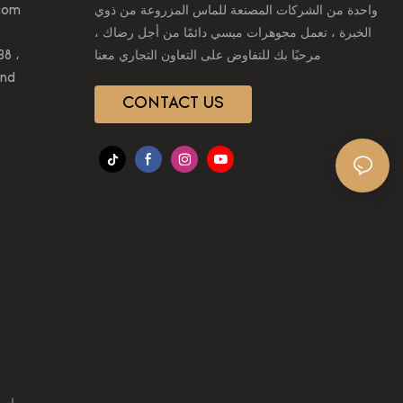
واحدة من الشركات المصنعة للماس المزروعة من ذوي
com
الخبرة ، تعمل مجوهرات ميسي دائمًا من أجل رضاك ​​،
مرحبًا بك للتفاوض على التعاون التجاري معنا
CONTACT US