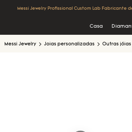
Messi Jewelry Profissional Custom Lab Fabricante 
Casa
Diamant
Messi Jewelry
Joias personalizadas
Outras jóias