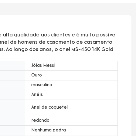
alta qualidade aos clientes e é muito possível
ar anel de homens de casamento de casamento
as. Ao longo dos anos, o anel MS-450 14K Gold
Jóias Messi
Ouro
masculino
Anéis
Anel de coquetel
redondo
Nenhuma pedra