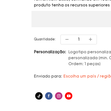
produto tenha os recursos superiores 
Quantidade:
Personalização:
Logotipo personaliza
personalizada (min. 
Ordem: 1 peças)
Enviado para:
Escolha um país / regi