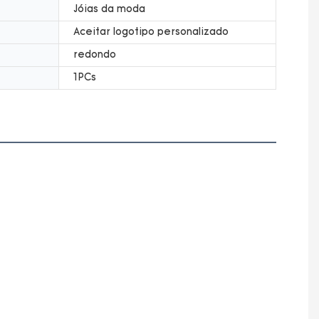
Jóias da moda
Aceitar logotipo personalizado
redondo
1PCs