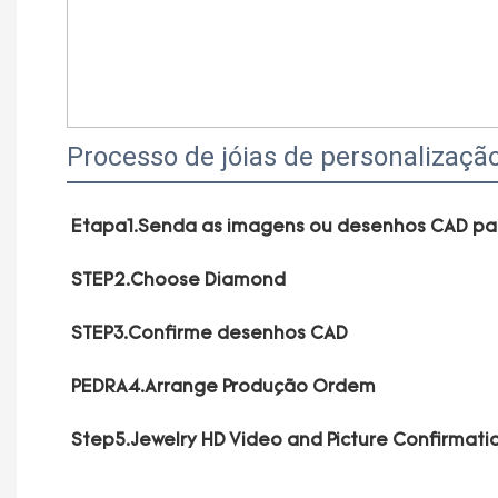
Processo de jóias de personalizaçã