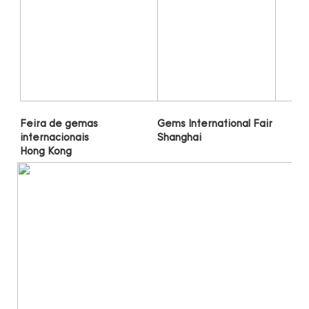
Gems International Fair 
Feira de gemas 