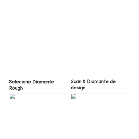
Scan & Diamante de 
Selecione Diamante 