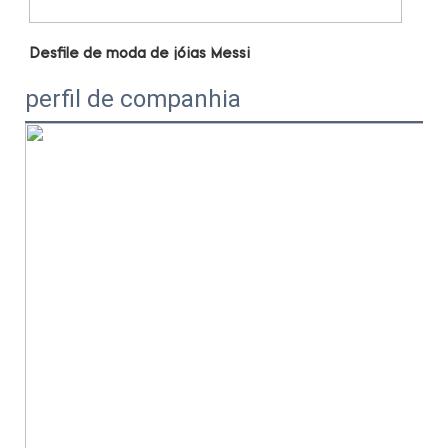
perfil de companhia