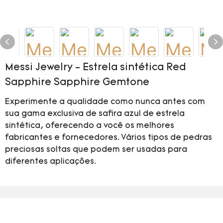
Messi Jewelry - Estrela sintética Red
Sapphire Sapphire Gemtone
Experimente a qualidade como nunca antes com
sua gama exclusiva de safira azul de estrela
sintética, oferecendo a você os melhores
fabricantes e fornecedores. Vários tipos de pedras
preciosas soltas que podem ser usadas para
diferentes aplicações.