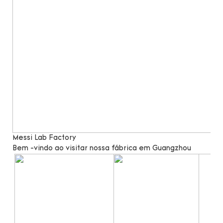
Messi Lab Factory
Bem -vindo ao visitar nossa fábrica em Guangzhou