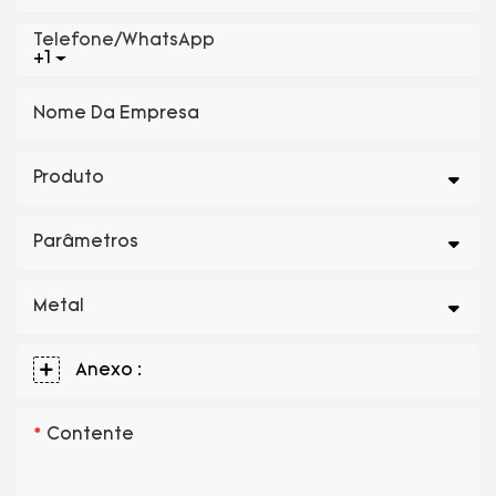
Telefone/WhatsApp
+1
Nome Da Empresa
Produto
Parâmetros
Metal
Anexo :
Contente