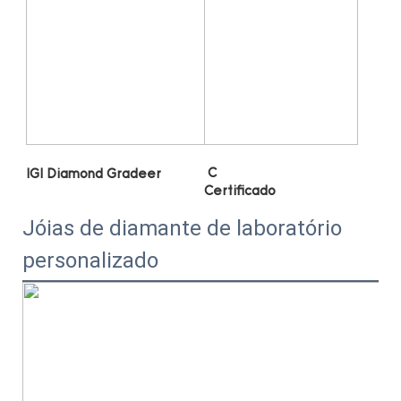
Jóias de diamante de laboratório
personalizado