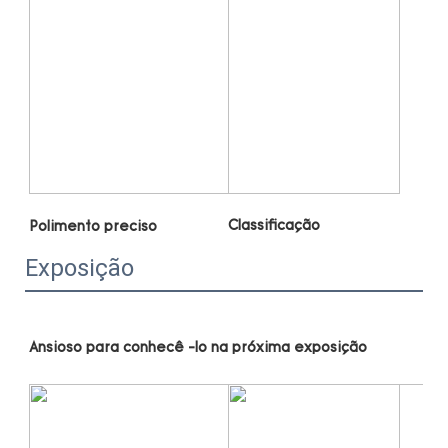
Exposição