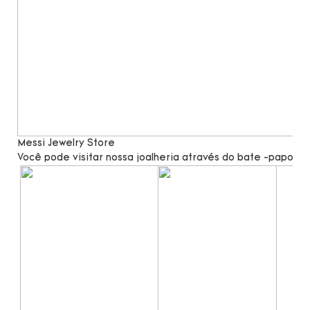
Messi Jewelry Store
Você pode visitar nossa joalheria através do bate -papo po