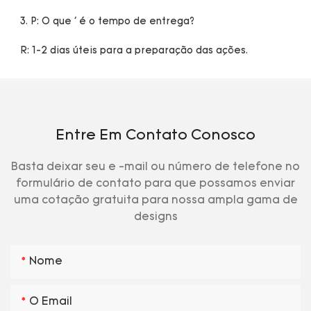
Entre Em Contato Conosco
Basta deixar seu e -mail ou número de telefone no
formulário de contato para que possamos enviar
uma cotação gratuita para nossa ampla gama de
designs
Nome
O Email