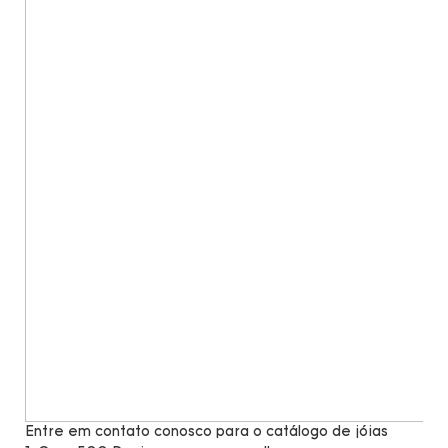
Entre em contato conosco para o catálogo de jóias