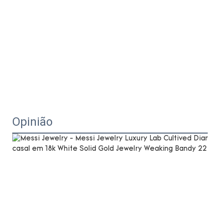
Opinião