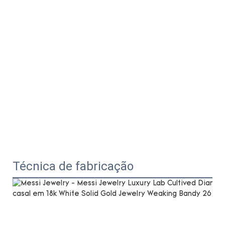
Técnica de fabricação