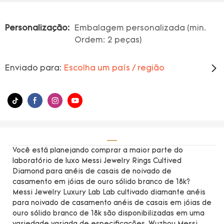
Personalização:
Embalagem personalizada (min.
Ordem: 2 peças)
Enviado para:
Escolha um país / região
Você está planejando comprar a maior parte do
laboratório de luxo Messi Jewelry Rings Cultived
Diamond para anéis de casais de noivado de
casamento em jóias de ouro sólido branco de 18k?
Messi Jewelry Luxury Lab Lab cultivado diamante anéis
para noivado de casamento anéis de casais em jóias de
ouro sólido branco de 18k são disponibilizadas em uma