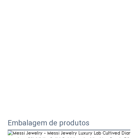
Embalagem de produtos