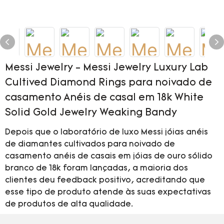
Messi Jewelry - Messi Jewelry Luxury Lab
Cultived Diamond Rings para noivado de
casamento Anéis de casal em 18k White
Solid Gold Jewelry Weaking Bandy
Depois que o laboratório de luxo Messi jóias anéis
de diamantes cultivados para noivado de
casamento anéis de casais em jóias de ouro sólido
branco de 18k foram lançadas, a maioria dos
clientes deu feedback positivo, acreditando que
esse tipo de produto atende às suas expectativas
de produtos de alta qualidade.