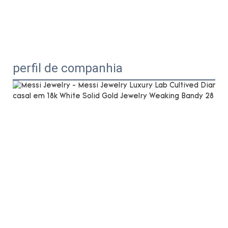
perfil de companhia