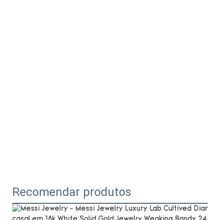
Recomendar produtos