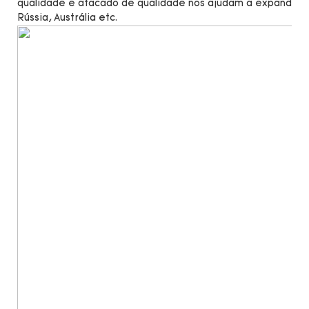
qualidade e atacado de qualidade nos ajudam a expandir n
Rússia, Austrália etc.