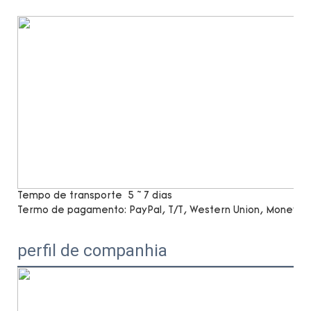
Tempo de transporte
5 ~ 7 dias
Termo de pagamento:
PayPal, T/T, Western Union, MoneyG
perfil de companhia