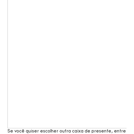
Se você quiser escolher outra caixa de presente, entre e