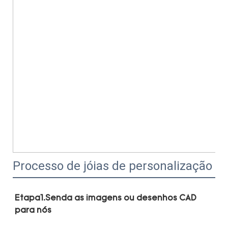
Processo de jóias de personalização
Etapa1.Senda as imagens ou desenhos CAD 