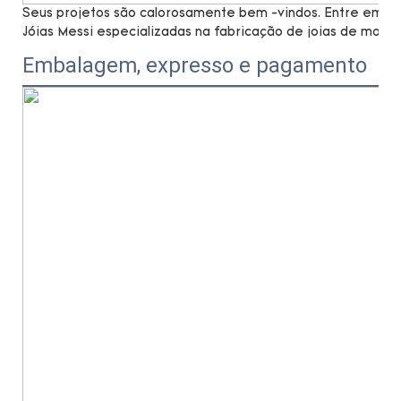
Seus projetos são calorosamente bem -vindos. Entre em co
Jóias Messi especializadas na fabricação de joias de moiss
Embalagem, expresso e pagamento