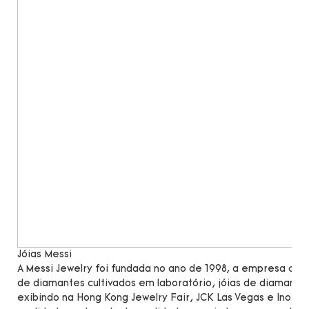
Jóias Messi
A Messi Jewelry foi fundada no ano de 1998, a empresa c
de diamantes cultivados em laboratório, jóias de diamante
exibindo na Hong Kong Jewelry Fair, JCK Las Vegas e Inorg