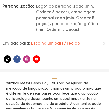
Personalização:
Logotipo personalizado (min.
Ordem: 5 peças), embalagem
personalizada (min. Ordem: 5
peças), personalização gráfica
(min. Ordem: 5 peças)
Enviado para:
Escolha um país / região
Wuzhou Messi Gems Co., Ltd. Após pesquisas de
mercado de longo prazo, criamos um produto novo que
é diferente de seus pares. Acontece que a aplicação
da tecnologia desempenha um papel importante na
decisão do desempenho do produto. Atualmente, pode