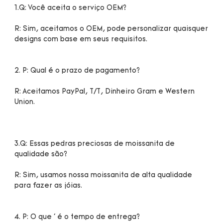
R: Sim, aceitamos o OEM, pode personalizar quaisquer 
R: Aceitamos PayPal, T/T, Dinheiro Gram e Western 
3.Q: Essas pedras preciosas de moissanita de 
R: Sim, usamos nossa moissanita de alta qualidade 