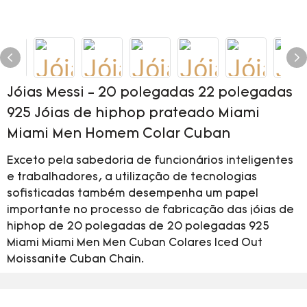
Jóias Messi - 20 polegadas 22 polegadas
925 Jóias de hiphop prateado Miami
Miami Men Homem Colar Cuban
Exceto pela sabedoria de funcionários inteligentes
e trabalhadores, a utilização de tecnologias
sofisticadas também desempenha um papel
importante no processo de fabricação das jóias de
hiphop de 20 polegadas de 20 polegadas 925
Miami Miami Men Men Cuban Colares Iced Out
Moissanite Cuban Chain.