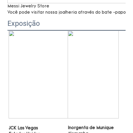
Messi Jewelry Store
Você pode visitar nossa joalheria através do bate -papo po
Exposição