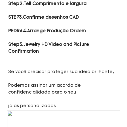
Step5.Jewelry HD Video and Picture 
Podemos assinar um acordo de 