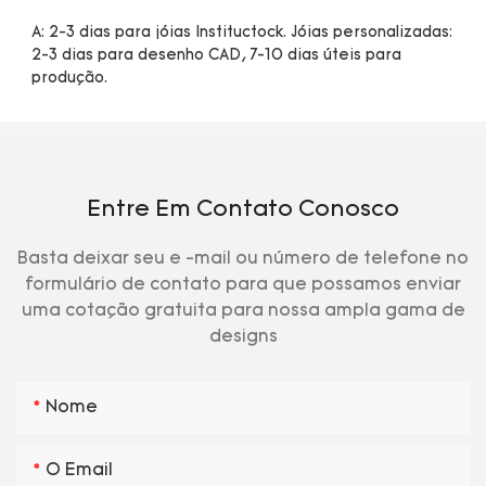
A: 2-3 dias para jóias Instituctock. Jóias personalizadas: 
2-3 dias para desenho CAD, 7-10 dias úteis para 
Entre Em Contato Conosco
Basta deixar seu e -mail ou número de telefone no
formulário de contato para que possamos enviar
uma cotação gratuita para nossa ampla gama de
designs
Nome
O Email