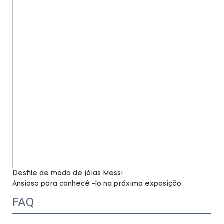
Desfile de moda de jóias Messi
Ansioso para conhecê -lo na próxima exposição
FAQ