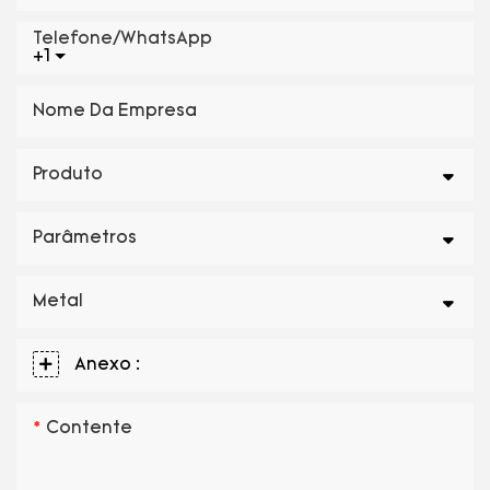
Telefone/WhatsApp
+1
Nome Da Empresa
Produto
Parâmetros
Metal
Anexo :
Contente