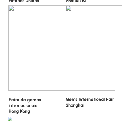
Gems International Fair 
Feira de gemas 