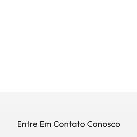
Entre Em Contato Conosco