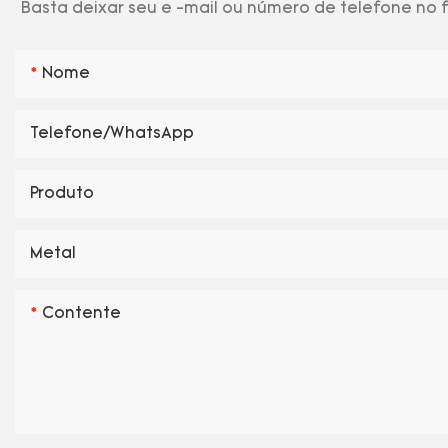
Basta deixar seu e -mail ou número de telefone no
Nome
Telefone/WhatsApp
Produto
Metal
Contente