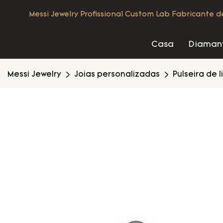
Messi Jewelry Profissional Custom Lab Fabricante 
Casa
Diamant
Messi Jewelry
Joias personalizadas
Pulseira de 