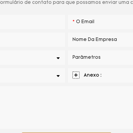
 formulário de contato para que possamos enviar uma
O Email
Nome Da Empresa
Parâmetros
Anexo :