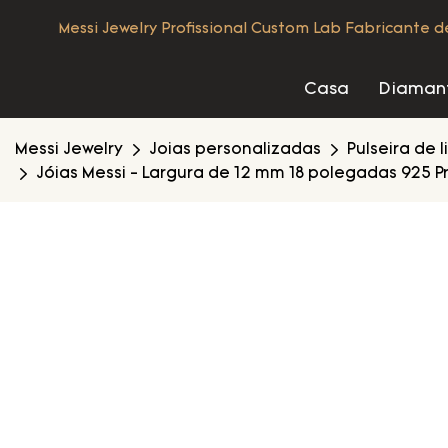
Messi Jewelry Profissional Custom Lab Fabricante 
Casa
Diamant
Messi Jewelry
Joias personalizadas
Pulseira de 
Jóias Messi - Largura de 12 mm 18 polegadas 925 P