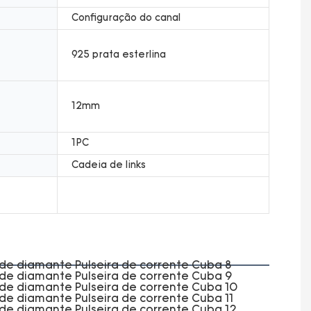
Configuração do canal
925 prata esterlina
12mm
1PC
Cadeia de links