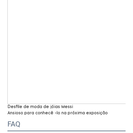
Desfile de moda de jóias Messi
Ansioso para conhecê -lo na próxima exposição
FAQ