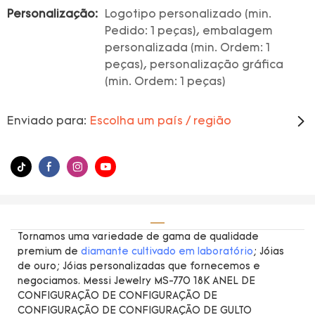
Personalização:
Logotipo personalizado (min.
Pedido: 1 peças), embalagem
personalizada (min. Ordem: 1
peças), personalização gráfica
(min. Ordem: 1 peças)
Enviado para:
Escolha um país / região
Tornamos uma variedade de gama de qualidade
premium de
diamante cultivado em laboratório
; Jóias
de ouro; Jóias personalizadas que fornecemos e
negociamos. Messi Jewelry MS-770 18K ANEL DE
CONFIGURAÇÃO DE CONFIGURAÇÃO DE
CONFIGURAÇÃO DE CONFIGURAÇÃO DE GULTO