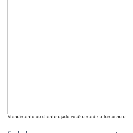
Atendimento ao cliente ajuda você a medir o tamanho com 