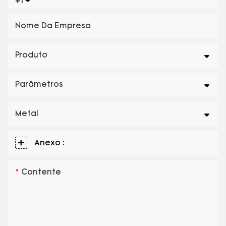
+1
Nome Da Empresa
Produto
Parâmetros
Metal
Anexo :
Contente