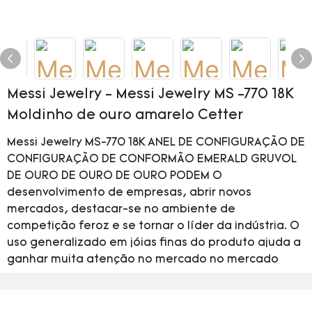
Messi Jewelry - Messi Jewelry MS -770 18K
Moldinho de ouro amarelo Cetter
Messi Jewelry MS-770 18K ANEL DE CONFIGURAÇÃO DE
CONFIGURAÇÃO DE CONFORMÃO EMERALD GRUVOL
DE OURO DE OURO DE OURO PODEM O
desenvolvimento de empresas, abrir novos
mercados, destacar-se no ambiente de
competição feroz e se tornar o líder da indústria. O
uso generalizado em jóias finas do produto ajuda a
ganhar muita atenção no mercado no mercado