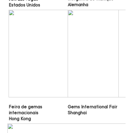
Gems International Fair 
Feira de gemas 