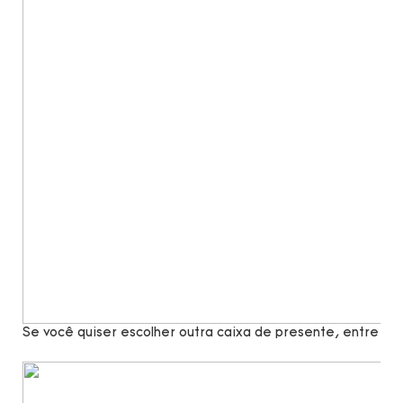
Se você quiser escolher outra caixa de presente, entre e