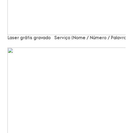
Laser grátis gravado
Serviço (Nome / Número / Palavras)