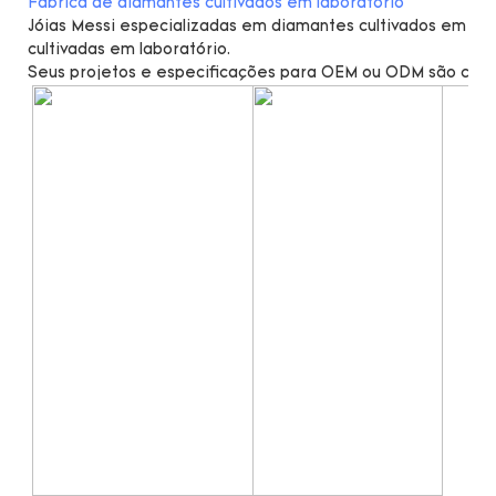
Fábrica de diamantes cultivados em laboratório
Jóias Messi especializadas em diamantes cultivados em lab
cultivadas em laboratório.
Seus projetos e especificações para OEM ou ODM são cal