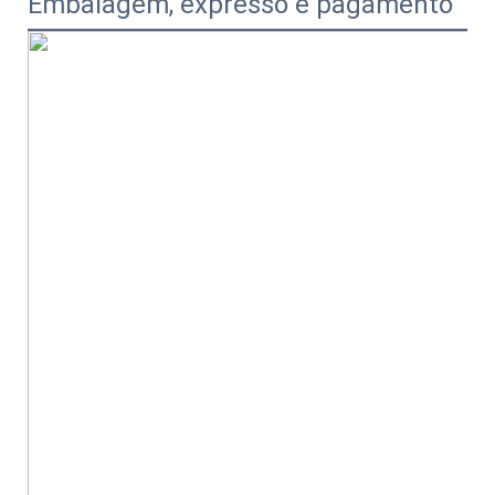
Embalagem, expresso e pagamento