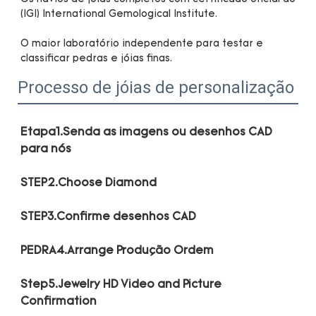
O maior laboratório independente para testar e 
Processo de jóias de personalização
Etapa1.Senda as imagens ou desenhos CAD 
Step5.Jewelry HD Video and Picture 