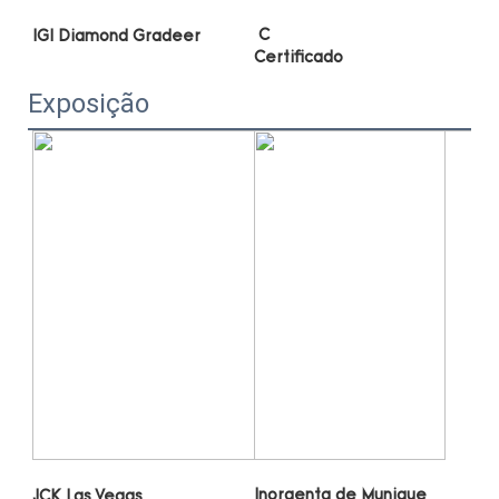
Exposição