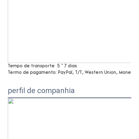
Tempo de transporte
5 ~ 7 dias
Termo de pagamento:
PayPal, T/T, Western Union, MoneyG
perfil de companhia