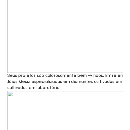
Seus projetos são calorosamente bem -vindos. Entre em co
Jóias Messi especializadas em diamantes cultivados em lab
cultivadas em laboratório.