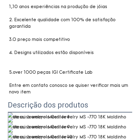
2. Excelente qualidade com 100% de satisfação 
Entre em contato conosco se quiser verificar mais um 
Descrição dos produtos