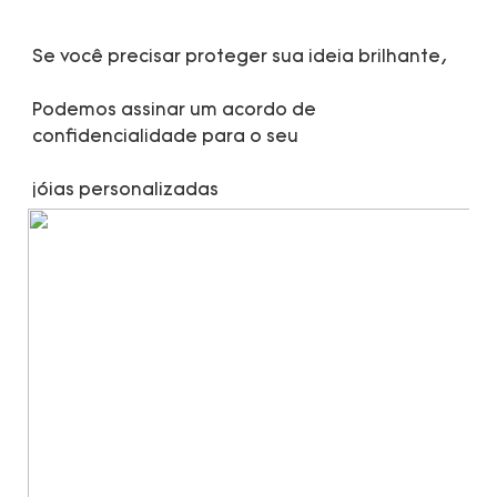
Podemos assinar um acordo de 