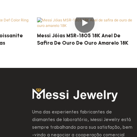
oissanite
Messi Jóias MSR-1805 18K Anel De
ias
Safira De Ouro De Ouro Amarelo 18K
Uma das experientes fabricantes de
diamantes de laboratório, Messi Jewelry está
sempre trabalhando para sua satisfação, bem
-vindo a negociar a cooperação comercial