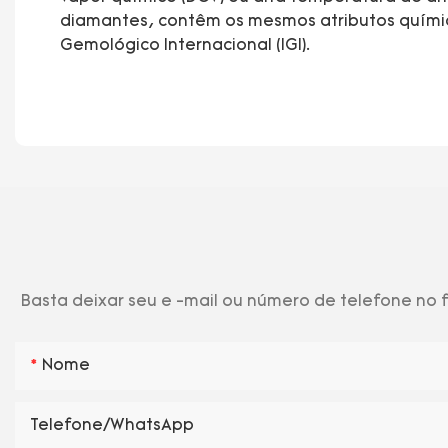
diamantes, contêm os mesmos atributos químicos
Gemológico Internacional (IGI).
Basta deixar seu e -mail ou número de telefone no
Nome
Telefone/WhatsApp