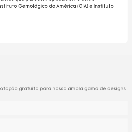
stituto Gemológico da América (GIA) e Instituto
 cotação gratuita para nossa ampla gama de designs