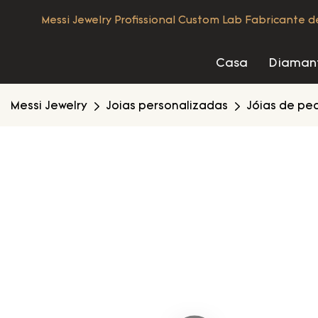
Messi Jewelry Profissional Custom Lab Fabricante 
Casa
Diamant
Messi Jewelry
Joias personalizadas
Jóias de pe