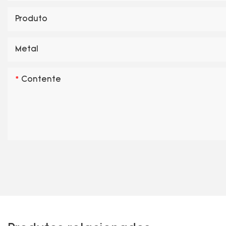
Produto
Metal
Contente