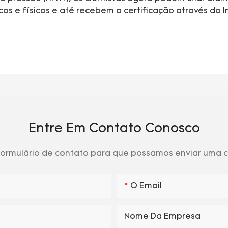
 e físicos e até recebem a certificação através do In
Entre Em Contato Conosco
 formulário de contato para que possamos enviar uma
O Email
Nome Da Empresa