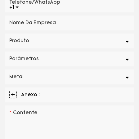
Telefone/WhatsApp
+1
Nome Da Empresa
Produto
Parâmetros
Metal
Anexo :
Contente