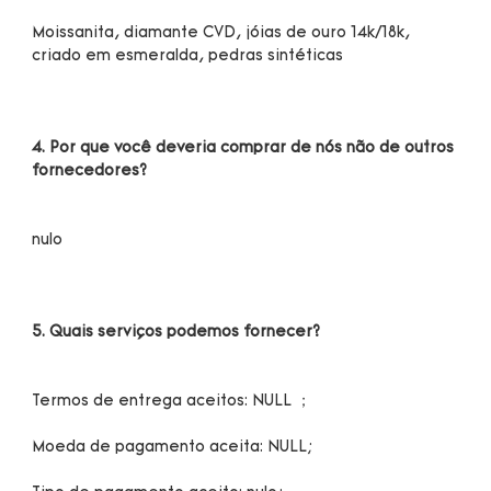
Moissanita, diamante CVD, jóias de ouro 14k/18k, 
4. Por que você deveria comprar de nós não de outros 