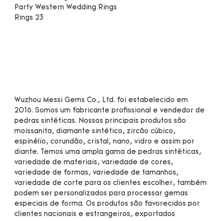
Wuzhou Messi Gems Co., Ltd. foi estabelecido em 
2016. Somos um fabricante profissional e vendedor de 
pedras sintéticas. Nossos principais produtos são 
moissanita, diamante sintético, zircão cúbico, 
espinélio, corundão, cristal, nano, vidro e assim por 
diante. Temos uma ampla gama de pedras sintéticas, 
variedade de materiais, variedade de cores, 
variedade de formas, variedade de tamanhos, 
variedade de corte para os clientes escolher, também 
podem ser personalizados para processar gemas 
especiais de forma. Os produtos são favorecidos por 
clientes nacionais e estrangeiros, exportados 