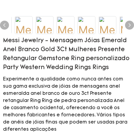
Messi Jewelry - Mensagem Jóias Emerald
Anel Branco Gold 3Ct Mulheres Presente
Retangular Gemstone Ring personalizado
Party Western Wedding Rings Rings
Experimente a qualidade como nunca antes com
sua gama exclusiva de jóias de mensagens anel
esmeralda anel branco de ouro 3ct Presente
retangular Ring Ring de pedra personalizada Anel
de casamento ocidental, oferecendo a você os
melhores fabricantes e fornecedores. Vários tipos
de anéis de jóias finas que podem ser usadas para
diferentes aplicações