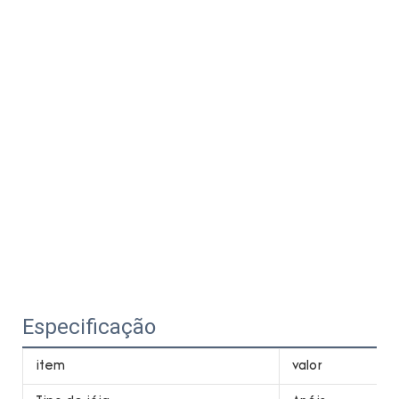
Especificação
item
valor