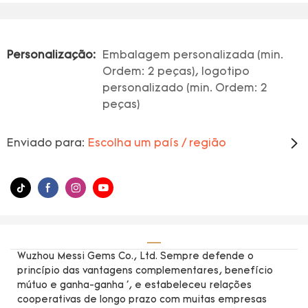
Personalização:
Embalagem personalizada (min.
Ordem: 2 peças), logotipo
personalizado (min. Ordem: 2
peças)
Enviado para:
Escolha um país / região
Wuzhou Messi Gems Co., Ltd. Sempre defende o
princípio das vantagens complementares, benefício
mútuo e ganha-ganha ', e estabeleceu relações
cooperativas de longo prazo com muitas empresas