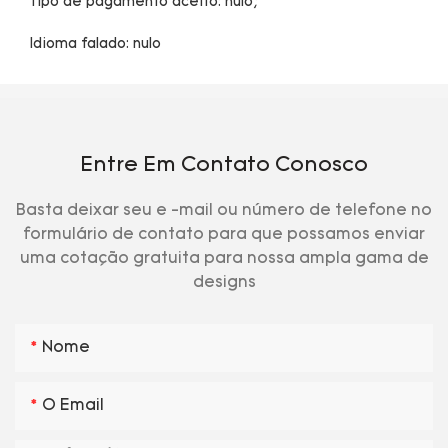
Entre Em Contato Conosco
Basta deixar seu e -mail ou número de telefone no
formulário de contato para que possamos enviar
uma cotação gratuita para nossa ampla gama de
designs
Nome
O Email