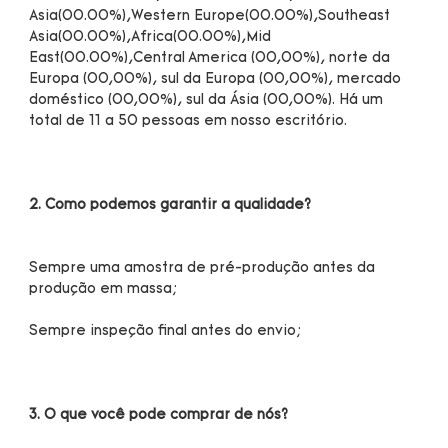
Asia(00.00%),Western Europe(00.00%),Southeast 
Asia(00.00%),Africa(00.00%),Mid 
East(00.00%),Central America (00,00%), norte da 
Europa (00,00%), sul da Europa (00,00%), mercado 
doméstico (00,00%), sul da Ásia (00,00%). Há um 
Sempre uma amostra de pré-produção antes da 