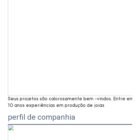
Seus projetos são calorosamente bem -vindos. Entre em co
10 anos experiências em produção de joias
perfil de companhia