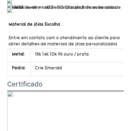
Entre em contato com o atendimento ao cliente para 
Metal:
18k 14k 10k 9k ouro / prata
Pedra:
Crie Emerald
Certificado