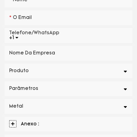
O Email
Telefone/WhatsApp
+1
Nome Da Empresa
Produto
Parâmetros
Metal
Anexo :