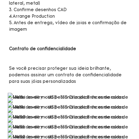
lateral, metal)

3. Confirme desenhos CAD

4.Arrange Production

5. Antes de entrega, vídeo de joias e confirmação de 
Se você precisar proteger sua ideia brilhante, 
podemos assinar um contrato de confidencialidade 