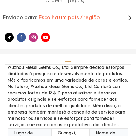
Ordem: 1 peças)
Enviado para:
Escolha um país / região
Wuzhou Messi Gems Co., Ltd. Sempre dedica esforços
ilimitados à pesquisa e desenvolvimento de produtos.
Nós o fabricamos em uma variedade de cores e estilos.
No futuro, Wuzhou Messi Gems Co., Ltd. Contará com
recursos fortes de R & D para atualizar e iterar os
produtos originais e se esforçar para fornecer aos
clientes produtos de melhor qualidade. Além disso, a
empresa também manterá o conceito de serviço para
melhorar os serviços e se esforçar para fornecer
serviços que excedam as expectativas dos clientes.
Lugar de
Guangxi,
Nome da