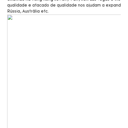
qualidade e atacado de qualidade nos ajudam a expandir n
Rússia, Austrália etc.