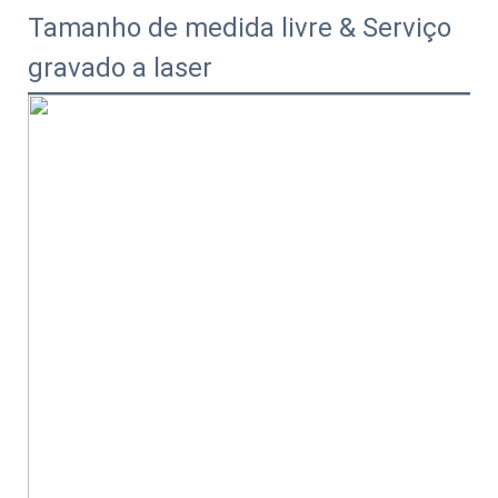
Tamanho de medida livre & Serviço
gravado a laser