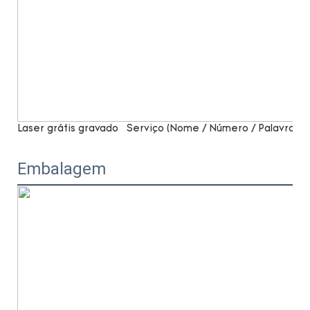
Laser grátis gravado
Serviço (Nome / Número / Palavras)
Embalagem