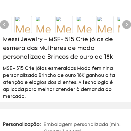
Messi Jewelry - MSE- 515 Crie jóias de
esmeraldas Mulheres de moda
personalizada Brincos de ouro de 18k
MSE- 515 Crie jóias esmeraldas Moda feminina
personalizada Brincho de ouro 18K ganhou alta
atenção e elogios dos clientes. A tecnologia é
aplicada para melhor atender à demanda do
mercado.
Personalização:
Embalagem personalizada (min.