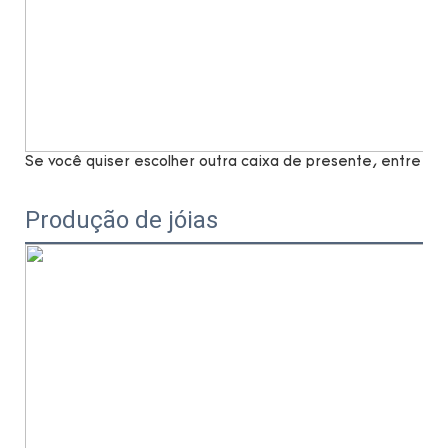
Se você quiser escolher outra caixa de presente, entre e
Produção de jóias