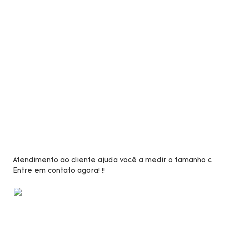
Atendimento ao cliente ajuda você a medir o tamanho com 
Entre em contato agora! !!