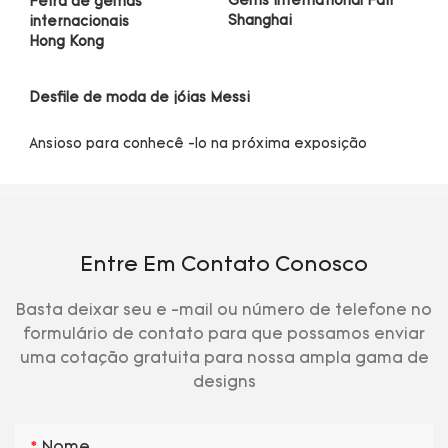
Gems International Fair 
Feira de gemas 
Entre Em Contato Conosco
Basta deixar seu e -mail ou número de telefone no
formulário de contato para que possamos enviar
uma cotação gratuita para nossa ampla gama de
designs
Nome