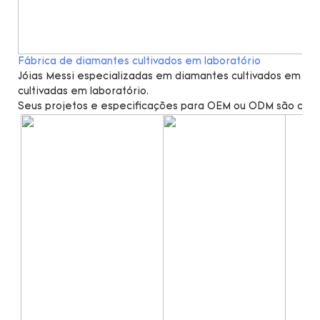
Fábrica de diamantes cultivados em laboratório
Jóias Messi especializadas em diamantes cultivados em lab
cultivadas em laboratório.
Seus projetos e especificações para OEM ou ODM são cal