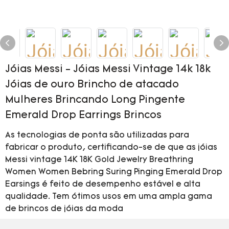
Jóias Messi - Jóias Messi Vintage 14k 18k
Jóias de ouro Brincho de atacado
Mulheres Brincando Long Pingente
Emerald Drop Earrings Brincos
As tecnologias de ponta são utilizadas para
fabricar o produto, certificando-se de que as jóias
Messi vintage 14K 18K Gold Jewelry Breathring
Women Women Bebring Suring Pinging Emerald Drop
Earsings é feito de desempenho estável e alta
qualidade. Tem ótimos usos em uma ampla gama
de brincos de jóias da moda