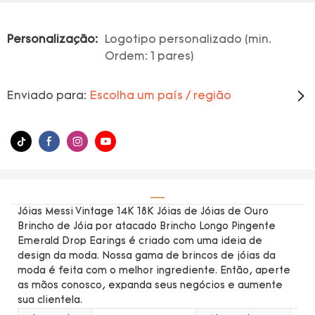
Personalização:
Logotipo personalizado (min.
Ordem: 1 pares)
Enviado para:
Escolha um país / região
Jóias Messi Vintage 14K 18K Jóias de Jóias de Ouro
Brincho de Jóia por atacado Brincho Longo Pingente
Emerald Drop Earings é criado com uma ideia de
design da moda. Nossa gama de brincos de jóias da
moda é feita com o melhor ingrediente. Então, aperte
as mãos conosco, expanda seus negócios e aumente
sua clientela.