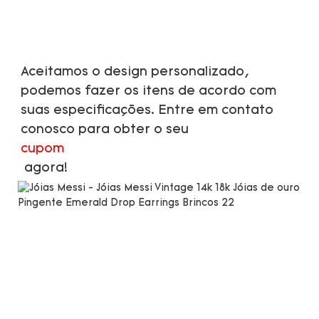
Aceitamos o design personalizado, 
podemos fazer os itens de acordo com 
suas especificações. Entre em contato 