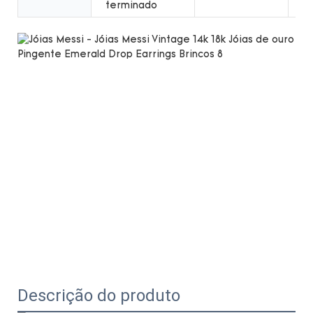
terminado
Descrição do produto