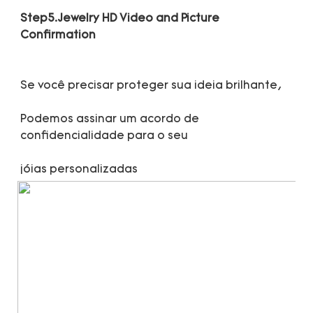
Step5.Jewelry HD Video and Picture 
Podemos assinar um acordo de 