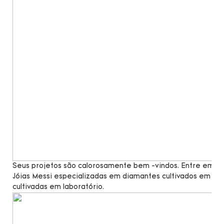
Seus projetos são calorosamente bem -vindos. Entre em co
Jóias Messi especializadas em diamantes cultivados em lab
cultivadas em laboratório.