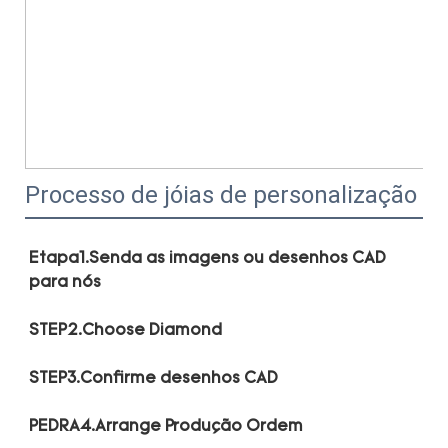
Processo de jóias de personalização
Etapa1.Senda as imagens ou desenhos CAD 