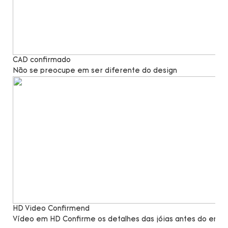
CAD confirmado
Não se preocupe em ser diferente do design
HD Video Confirmend
Vídeo em HD Confirme os detalhes das jóias antes do envio,