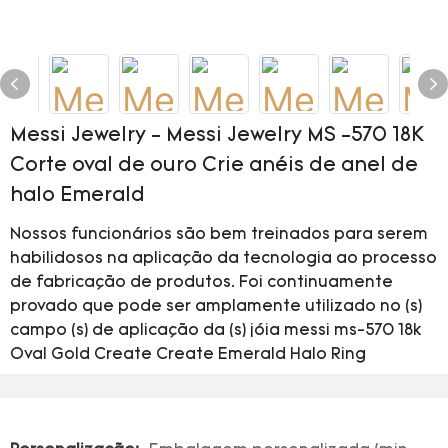
Messi Jewelry - Messi Jewelry MS -570 18K
Corte oval de ouro Crie anéis de anel de
halo Emerald
Nossos funcionários são bem treinados para serem
habilidosos na aplicação da tecnologia ao processo
de fabricação de produtos. Foi continuamente
provado que pode ser amplamente utilizado no (s)
campo (s) de aplicação da (s) jóia messi ms-570 18k
Oval Gold Create Create Emerald Halo Ring