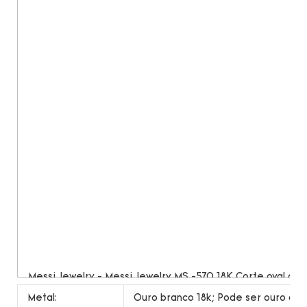
Metal:
Ouro branco 18k; Pode ser ouro ama