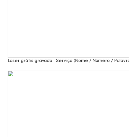
Laser grátis gravado
Serviço (Nome / Número / Palavras)