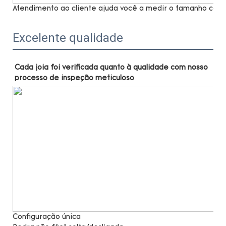
Atendimento ao cliente ajuda você a medir o tamanho com 
Excelente qualidade
Cada joia foi verificada quanto à qualidade com nosso 
Configuração única