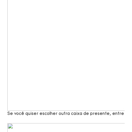
Se você quiser escolher outra caixa de presente, entre e