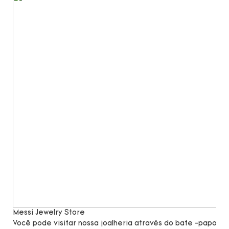
Messi Jewelry Store
Você pode visitar nossa joalheria através do bate -papo po