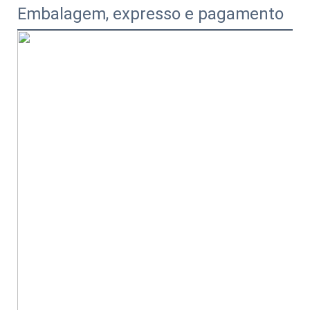
Embalagem, expresso e pagamento