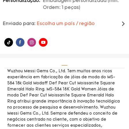
Personalização:
Embalagem personalizada (min.
Ordem: 1 peças)
Enviado para:
Escolha um país / região
Wuzhou Messi Gems Co., Ltd. Tem muitos anos ricos
experiência em fabricação de jóias de moda do MS-
584 18k Gold Modaff Def Pear Cut Moissanite Square
Emerald Halo Ring. MS-584 18K Gold Women Jóias de
moda Def Pear Cut Moissanite Square Emerald Halo
Ring atribui grande importância à inovação tecnológica
no processo de pesquisa e desenvolvimento. Wuzhou
Messi Gems Co., Ltd. Sempre defendeu o conceito de
negócios centrado no cliente, com o objetivo de
fornecer aos clientes serviços especializados,