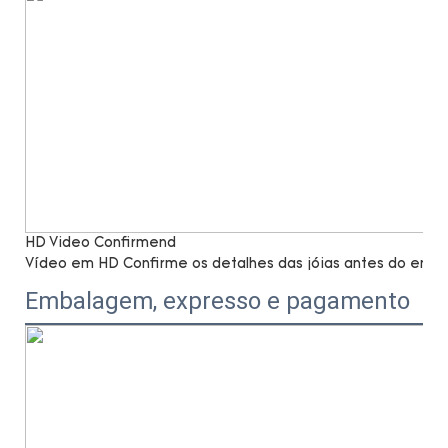
HD Video Confirmend
Vídeo em HD Confirme os detalhes das jóias antes do envio,
Embalagem, expresso e pagamento