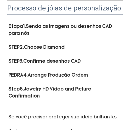
Processo de jóias de personalização
Etapa1.Senda as imagens ou desenhos CAD 
Step5.Jewelry HD Video and Picture 