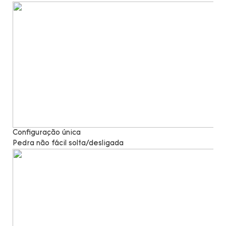
Configuração única
Pedra não fácil solta/desligada