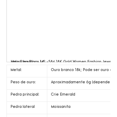
Metal:
Ouro branco 18k; Pode ser ouro ama
Peso de ouro:
Aproximadamente 6g (depende do 
Pedra principal:
Crie Emerald
Pedra lateral
Moissanita