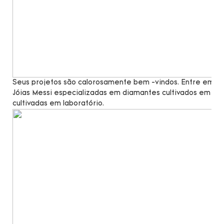
Seus projetos são calorosamente bem -vindos. Entre em co
Jóias Messi especializadas em diamantes cultivados em lab
cultivadas em laboratório.