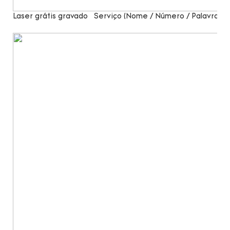
Laser grátis gravado
Serviço (Nome / Número / Palavras)