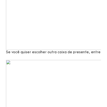
Se você quiser escolher outra caixa de presente, entre e