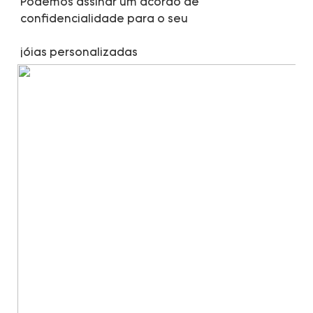
Podemos assinar um acordo de 