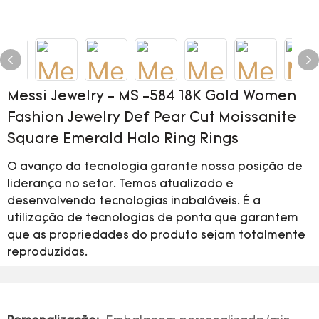
Messi Jewelry - MS -584 18K Gold Women
Fashion Jewelry Def Pear Cut Moissanite
Square Emerald Halo Ring Rings
O avanço da tecnologia garante nossa posição de
liderança no setor. Temos atualizado e
desenvolvendo tecnologias inabaláveis. É a
utilização de tecnologias de ponta que garantem
que as propriedades do produto sejam totalmente
reproduzidas.