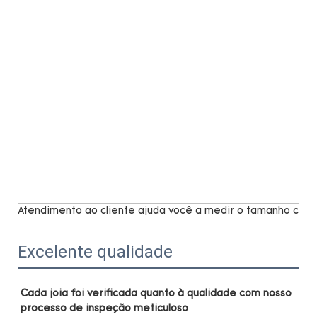
Atendimento ao cliente ajuda você a medir o tamanho com 
Excelente qualidade
Cada joia foi verificada quanto à qualidade com nosso 