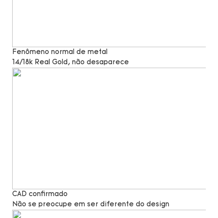
Fenômeno normal de metal
14/18k Real Gold, não desaparece
CAD confirmado
Não se preocupe em ser diferente do design