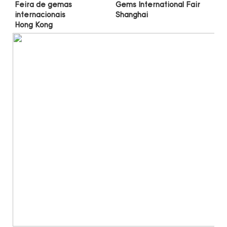
Gems International Fair 
Feira de gemas 