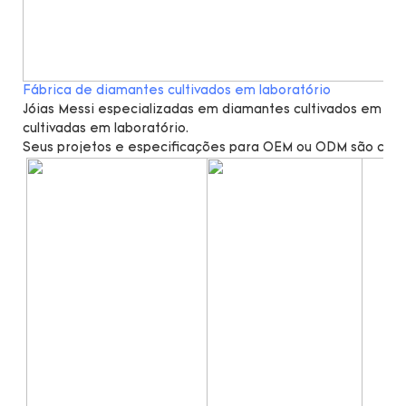
Fábrica de diamantes cultivados em laboratório
Jóias Messi especializadas em diamantes cultivados em lab
cultivadas em laboratório.
Seus projetos e especificações para OEM ou ODM são cal