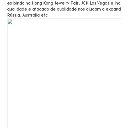
exibindo na Hong Kong Jewelry Fair, JCK Las Vegas e Inorg
qualidade e atacado de qualidade nos ajudam a expandir n
Rússia, Austrália etc.