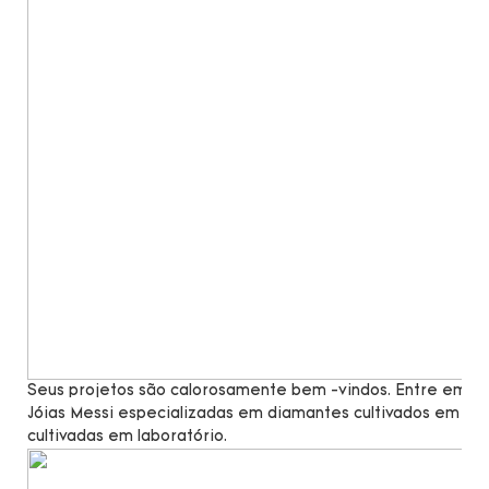
Seus projetos são calorosamente bem -vindos. Entre em co
Jóias Messi especializadas em diamantes cultivados em lab
cultivadas em laboratório.