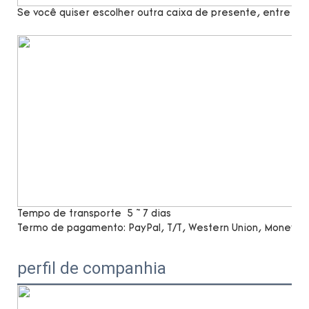
Se você quiser escolher outra caixa de presente, entre e
Tempo de transporte
5 ~ 7 dias
Termo de pagamento:
PayPal, T/T, Western Union, MoneyG
perfil de companhia