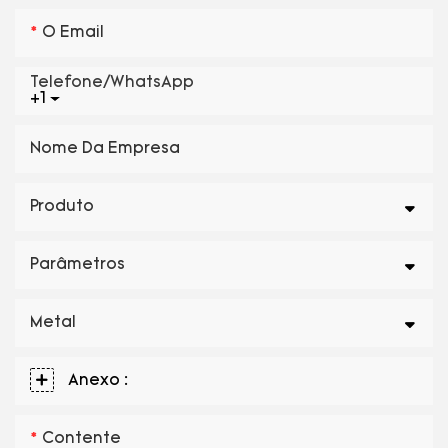
O Email
Telefone/WhatsApp
+1
Nome Da Empresa
Produto
Parâmetros
Metal
Anexo :
Contente