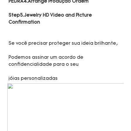
Step5.Jewelry HD Video and Picture 
Podemos assinar um acordo de 