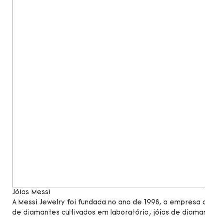
Jóias Messi
A Messi Jewelry foi fundada no ano de 1998, a empresa c
de diamantes cultivados em laboratório, jóias de diamante