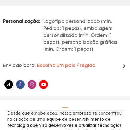
Personalização:
Logotipo personalizado (min.
Pedido: 1 peças), embalagem
personalizada (min. Ordem: 1
peças), personalização gráfica
(min. Ordem: 1 peças)
Enviado para:
Escolha um país / região
Desde que estabeleceu, nossa empresa se concentrou
na criação de uma equipe de desenvolvimento de
tecnologia que visa desenvolver e atualizar tecnologias