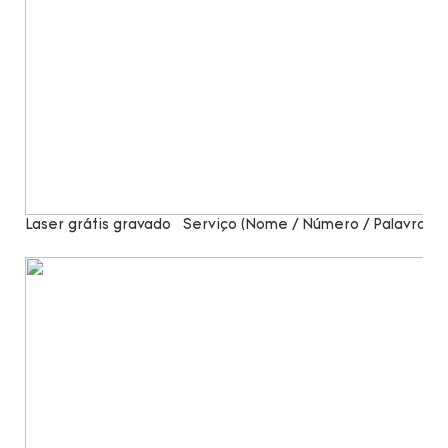
Laser grátis gravado
Serviço (Nome / Número / Palavras)