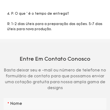
R: 1-2 dias úteis para a preparação das ações. 5-7 dias 
Entre Em Contato Conosco
Basta deixar seu e -mail ou número de telefone no
formulário de contato para que possamos enviar
uma cotação gratuita para nossa ampla gama de
designs
Nome