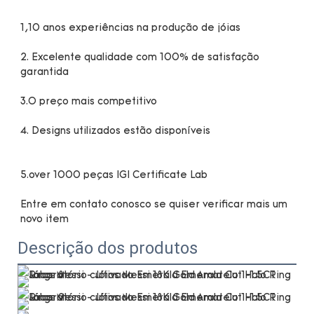
2. Excelente qualidade com 100% de satisfação 
Entre em contato conosco se quiser verificar mais um 
Descrição dos produtos