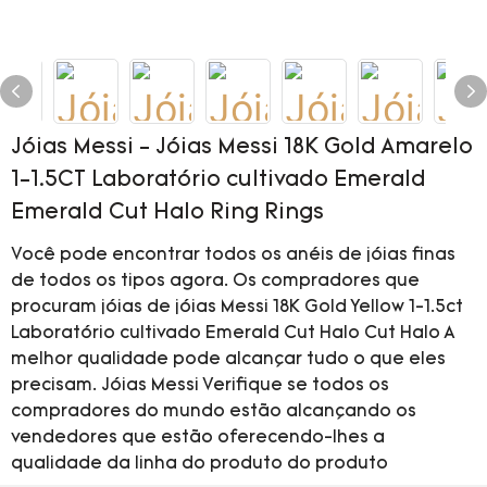
Jóias Messi - Jóias Messi 18K Gold Amarelo
1-1.5CT Laboratório cultivado Emerald
Emerald Cut Halo Ring Rings
Você pode encontrar todos os anéis de jóias finas
de todos os tipos agora. Os compradores que
procuram jóias de jóias Messi 18K Gold Yellow 1-1.5ct
Laboratório cultivado Emerald Cut Halo Cut Halo A
melhor qualidade pode alcançar tudo o que eles
precisam. Jóias Messi Verifique se todos os
compradores do mundo estão alcançando os
vendedores que estão oferecendo-lhes a
qualidade da linha do produto do produto