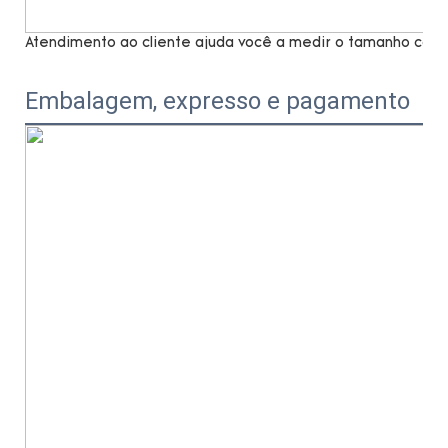
Atendimento ao cliente ajuda você a medir o tamanho com 
Embalagem, expresso e pagamento