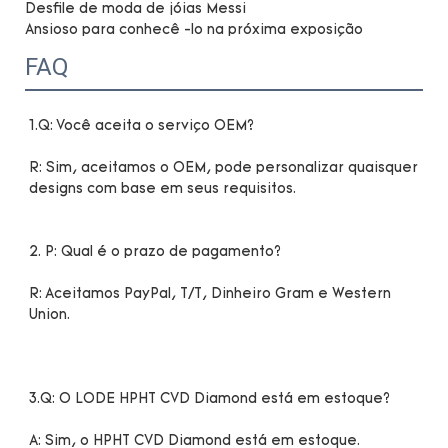
Desfile de moda de jóias Messi
Ansioso para conhecê -lo na próxima exposição
FAQ
R: Sim, aceitamos o OEM, pode personalizar quaisquer 
R: Aceitamos PayPal, T/T, Dinheiro Gram e Western 