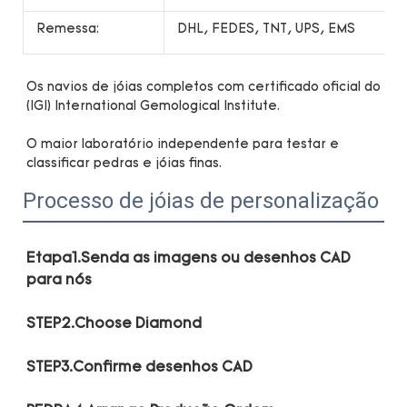
Remessa:
DHL, FEDES, TNT, UPS, EMS
Os navios de jóias completos com certificado oficial do 
O maior laboratório independente para testar e 
Processo de jóias de personalização
Etapa1.Senda as imagens ou desenhos CAD 