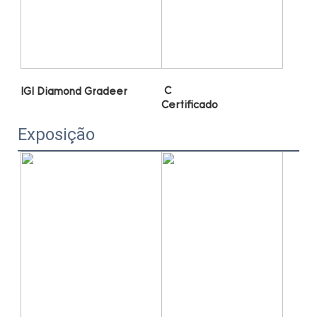
Exposição