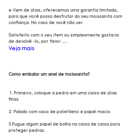
e item de jóias, oferecemos uma garantia limitada, 
para que você possa desfrutar do seu moissanita com 
Satisfeito com o seu item ou simplesmente gostaria 
 1. Primeiro, coloque a pedra em uma caixa de jóias 
3.Pugue algum papel de bolha na caixa de caixa para 