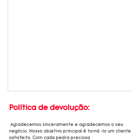
 Agradecemos sinceramente e agradecemos o seu 
negócio. Nosso objetivo principal é torná -lo um cliente 