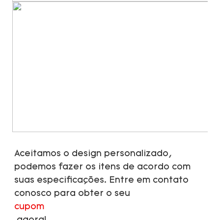
Aceitamos o design personalizado, 
podemos fazer os itens de acordo com 
suas especificações. Entre em contato 