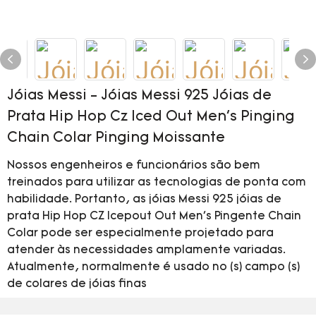
Jóias Messi - Jóias Messi 925 Jóias de
Prata Hip Hop Cz Iced Out Men's Pinging
Chain Colar Pinging Moissante
Nossos engenheiros e funcionários são bem
treinados para utilizar as tecnologias de ponta com
habilidade. Portanto, as jóias Messi 925 jóias de
prata Hip Hop CZ Icepout Out Men's Pingente Chain
Colar pode ser especialmente projetado para
atender às necessidades amplamente variadas.
Atualmente, normalmente é usado no (s) campo (s)
de colares de jóias finas