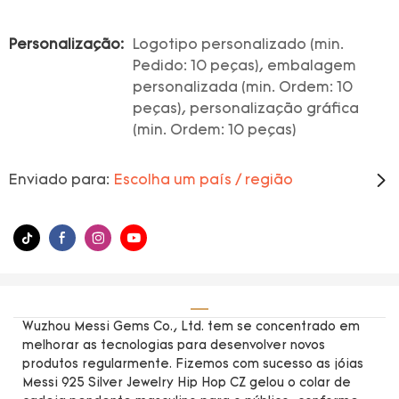
Personalização:
Logotipo personalizado (min.
Pedido: 10 peças), embalagem
personalizada (min. Ordem: 10
peças), personalização gráfica
(min. Ordem: 10 peças)
Enviado para:
Escolha um país / região
Wuzhou Messi Gems Co., Ltd. tem se concentrado em
melhorar as tecnologias para desenvolver novos
produtos regularmente. Fizemos com sucesso as jóias
Messi 925 Silver Jewelry Hip Hop CZ gelou o colar de