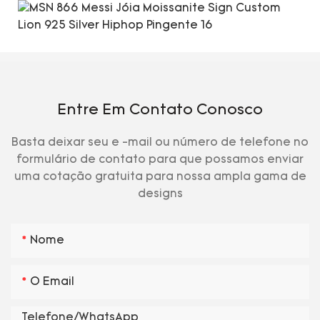
Entre Em Contato Conosco
Basta deixar seu e -mail ou número de telefone no
formulário de contato para que possamos enviar
uma cotação gratuita para nossa ampla gama de
designs
Nome
O Email
Telefone/WhatsApp