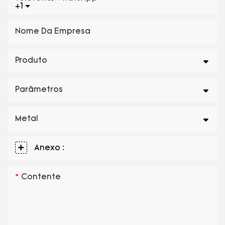
+1
Nome Da Empresa
Produto
Parâmetros
Metal
Anexo :
Contente