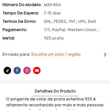
Número Do Modelo:
MSN 866
Tempo De Espera:
7-15 dias
Termos De Envio:
DHL, FEDES, TNT, UPS, EMS
Pagamento:
T/t; PayPal; Western Union ;
Metal:
925 prata
Enviado para:
Escolha um país / região
Detalhes Do Produto
O pingente de colar de prata esterlina 925 é
altamente reconhecido por mais e mais pessoas