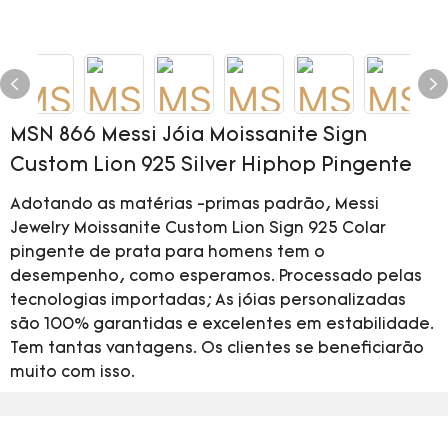
MSN 866 Messi Jóia Moissanite Sign
Custom Lion 925 Silver Hiphop Pingente
Adotando as matérias -primas padrão, Messi
Jewelry Moissanite Custom Lion Sign 925 Colar
pingente de prata para homens tem o
desempenho, como esperamos. Processado pelas
tecnologias importadas; As jóias personalizadas
são 100% garantidas e excelentes em estabilidade.
Tem tantas vantagens. Os clientes se beneficiarão
muito com isso.